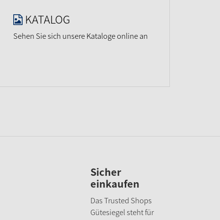
KATALOG
Sehen Sie sich unsere Kataloge online an
Sicher
einkaufen
Das Trusted Shops
Gütesiegel steht für