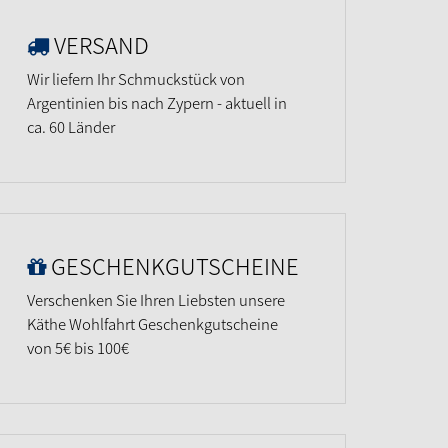
VERSAND
Wir liefern Ihr Schmuckstück von
Argentinien bis nach Zypern - aktuell in
ca. 60 Länder
GESCHENKGUTSCHEINE
Verschenken Sie Ihren Liebsten unsere
Käthe Wohlfahrt Geschenkgutscheine
von 5€ bis 100€