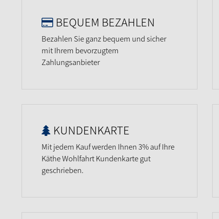
BEQUEM BEZAHLEN
Bezahlen Sie ganz bequem und sicher
mit Ihrem bevorzugtem
Zahlungsanbieter
KUNDENKARTE
Mit jedem Kauf werden Ihnen 3% auf Ihre
Käthe Wohlfahrt Kundenkarte gut
geschrieben.