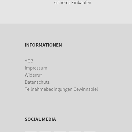
sicheres Einkaufen.
INFORMATIONEN
AGB
Impressum
Widerruf
Datenschutz
Teilnahmebedingungen Gewinnspiel
SOCIAL MEDIA