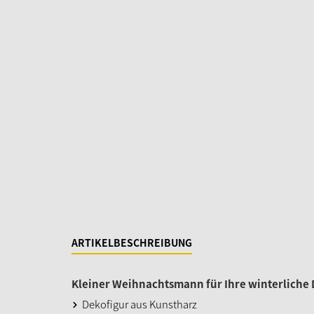
ARTIKELBESCHREIBUNG
Kleiner Weihnachtsmann für Ihre winterliche
Dekofigur aus Kunstharz