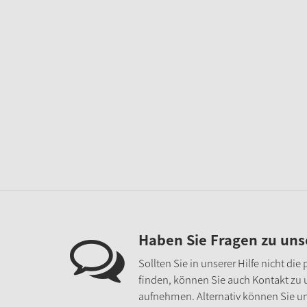
Haben Sie Fragen zu un
Sollten Sie in unserer Hilfe nicht di
finden, können Sie auch Kontakt zu
aufnehmen. Alternativ können Sie un