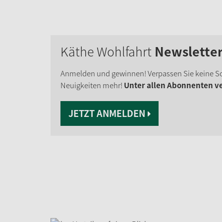
Käthe Wohlfahrt
Newslette
Anmelden und gewinnen! Verpassen Sie keine S
Neuigkeiten mehr!
Unter allen Abonnenten ver
JETZT ANMELDEN