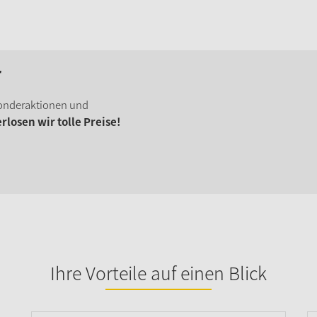
r
onderaktionen und
losen wir tolle Preise!
Ihre Vorteile auf einen Blick