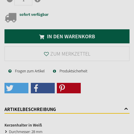
sofort verfügbar
IN DEN WARENKORB
ZUM MERKZETTEL
Fragen zum Artikel
Produktsicherheit
ARTIKELBESCHREIBUNG
Kerzenhalter in Weiß
Durchmesser: 28 mm