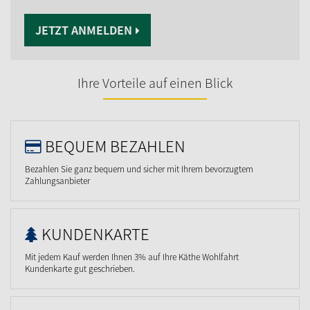
JETZT ANMELDEN
Ihre Vorteile auf einen Blick
BEQUEM BEZAHLEN
Bezahlen Sie ganz bequem und sicher mit Ihrem bevorzugtem
Zahlungsanbieter
KUNDENKARTE
Mit jedem Kauf werden Ihnen 3% auf Ihre Käthe Wohlfahrt
Kundenkarte gut geschrieben.