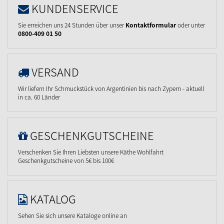
KUNDENSERVICE
Sie erreichen uns 24 Stunden über unser
Kontaktformular
oder unter
0800-409 01 50
VERSAND
Wir liefern Ihr Schmuckstück von Argentinien bis nach Zypern - aktuell
in ca. 60 Länder
GESCHENKGUTSCHEINE
Verschenken Sie Ihren Liebsten unsere Käthe Wohlfahrt
Geschenkgutscheine von 5€ bis 100€
KATALOG
Sehen Sie sich unsere Kataloge online an