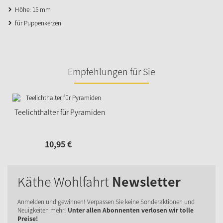
Höhe: 15 mm
für Puppenkerzen
Empfehlungen für Sie
Teelichthalter für Pyramiden
10,
95
€
Käthe Wohlfahrt
Newsletter
Anmelden und gewinnen! Verpassen Sie keine Sonderaktionen und
Neuigkeiten mehr!
Unter allen Abonnenten verlosen wir tolle
Preise!