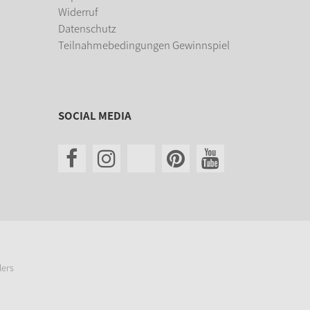
Widerruf
Datenschutz
Teilnahmebedingungen Gewinnspiel
SOCIAL MEDIA
lers