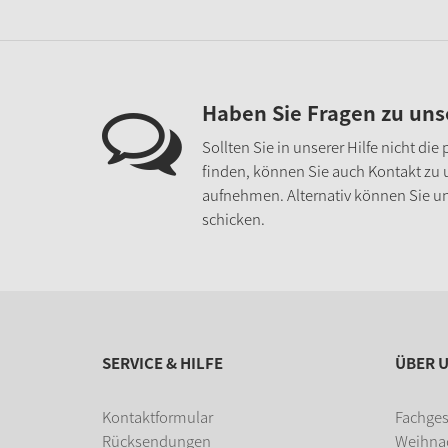
Haben Sie Fragen zu un
Sollten Sie in unserer Hilfe nicht di
finden, können Sie auch Kontakt zu
aufnehmen. Alternativ können Sie un
schicken.
SERVICE & HILFE
ÜBER 
Kontaktformular
Fachges
Rücksendungen
Weihna