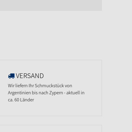
VERSAND
Wir liefern Ihr Schmuckstück von
Argentinien bis nach Zypern - aktuell in
ca. 60 Länder