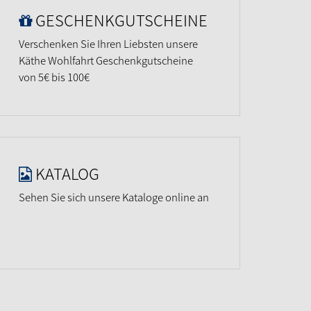
GESCHENKGUTSCHEINE
Verschenken Sie Ihren Liebsten unsere
Käthe Wohlfahrt Geschenkgutscheine
von 5€ bis 100€
KATALOG
Sehen Sie sich unsere Kataloge online an