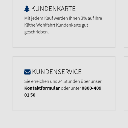
KUNDENKARTE
Mit jedem Kauf werden Ihnen 3% auf Ihre
Käthe Wohlfahrt Kundenkarte gut
geschrieben.
KUNDENSERVICE
Sie erreichen uns 24 Stunden über unser
Kontaktformular
oder unter
0800-409
01 50