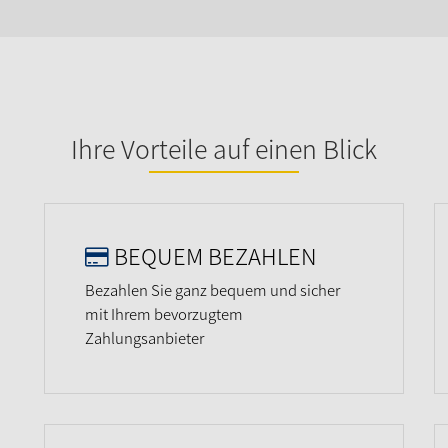
Ihre Vorteile auf einen Blick
BEQUEM BEZAHLEN
Bezahlen Sie ganz bequem und sicher
mit Ihrem bevorzugtem
Zahlungsanbieter