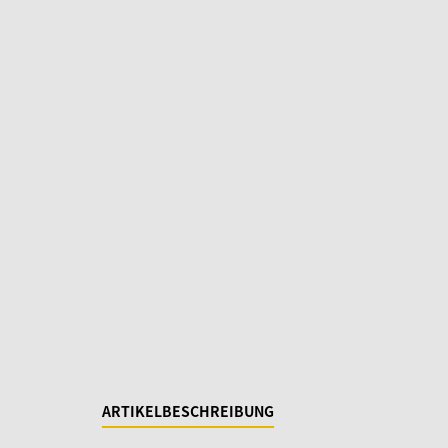
ARTIKELBESCHREIBUNG