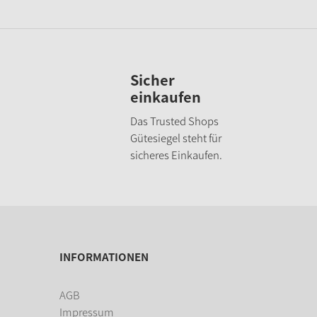
Sicher
einkaufen
Das Trusted Shops
Gütesiegel steht für
sicheres Einkaufen.
INFORMATIONEN
AGB
Impressum