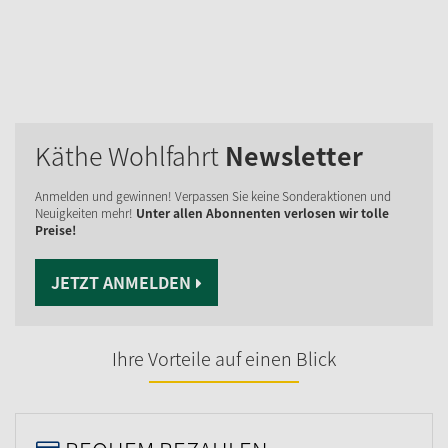
Käthe Wohlfahrt
Newsletter
Anmelden und gewinnen! Verpassen Sie keine Sonderaktionen und
Neuigkeiten mehr!
Unter allen Abonnenten verlosen wir tolle
Preise!
JETZT ANMELDEN
Ihre Vorteile auf einen Blick