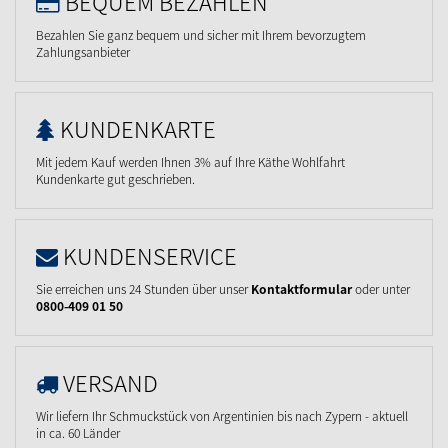
BEQUEM BEZAHLEN
Bezahlen Sie ganz bequem und sicher mit Ihrem bevorzugtem
Zahlungsanbieter
KUNDENKARTE
Mit jedem Kauf werden Ihnen 3% auf Ihre Käthe Wohlfahrt
Kundenkarte gut geschrieben.
KUNDENSERVICE
Sie erreichen uns 24 Stunden über unser
Kontaktformular
oder unter
0800-409 01 50
VERSAND
Wir liefern Ihr Schmuckstück von Argentinien bis nach Zypern - aktuell
in ca. 60 Länder