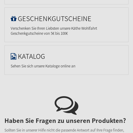
GESCHENKGUTSCHEINE
Verschenken Sie Ihren Liebsten unsere Käthe Wohlfahrt
Geschenkgutscheine von 5€ bis 100€
KATALOG
Sehen Sie sich unsere Kataloge online an
Haben Sie Fragen zu unseren Produkten?
Sollten Sie in unserer Hilfe nicht die passende Antwort auf Ihre Frage finden,