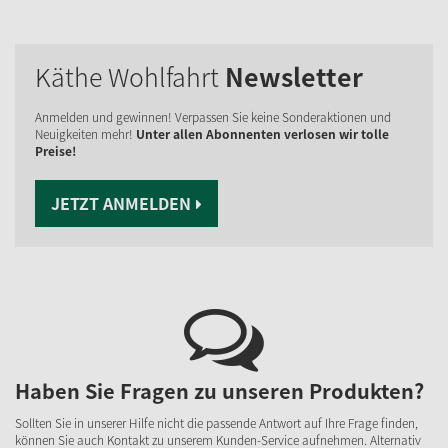
Käthe Wohlfahrt
Newsletter
Anmelden und gewinnen! Verpassen Sie keine Sonderaktionen und
Neuigkeiten mehr!
Unter allen Abonnenten verlosen wir tolle
Preise!
JETZT ANMELDEN
Haben Sie Fragen zu unseren Produkten?
Sollten Sie in unserer Hilfe nicht die passende Antwort auf Ihre Frage finden,
können Sie auch Kontakt zu unserem Kunden-Service aufnehmen. Alternativ