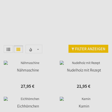
FILTER ANZEIGEN
Nähmaschine
Nudelholz mit Rezept
27,
95
€
21,
95
€
Eichhörnchen
Kamin