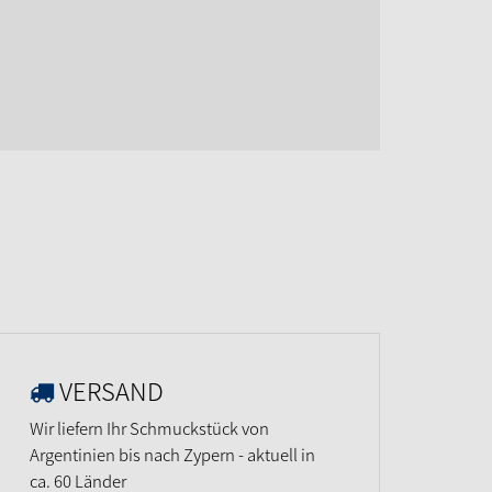
VERSAND
Wir liefern Ihr Schmuckstück von
Argentinien bis nach Zypern - aktuell in
ca. 60 Länder