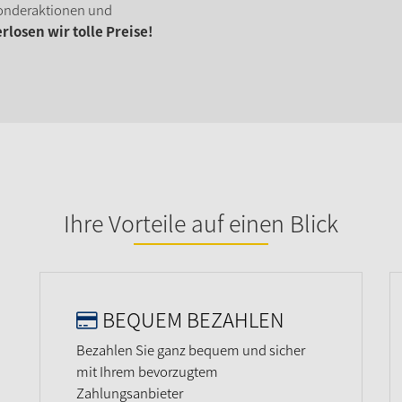
onderaktionen und
losen wir tolle Preise!
Ihre Vorteile auf einen Blick
BEQUEM BEZAHLEN
Bezahlen Sie ganz bequem und sicher
mit Ihrem bevorzugtem
Zahlungsanbieter