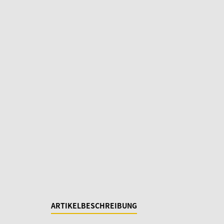
ARTIKELBESCHREIBUNG