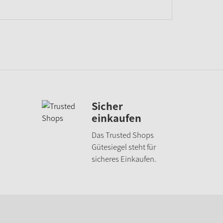
Sicher
einkaufen
Das Trusted Shops
Gütesiegel steht für
sicheres Einkaufen.