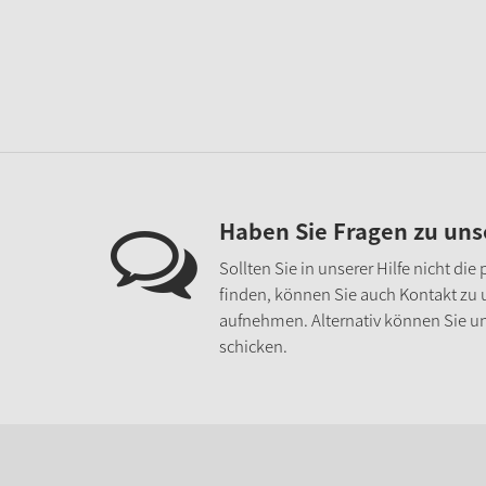
Haben Sie Fragen zu un
Sollten Sie in unserer Hilfe nicht di
finden, können Sie auch Kontakt zu
aufnehmen. Alternativ können Sie un
schicken.