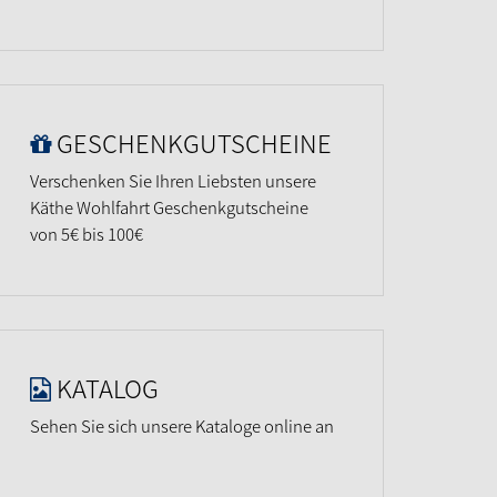
GESCHENKGUTSCHEINE
Verschenken Sie Ihren Liebsten unsere
Käthe Wohlfahrt Geschenkgutscheine
von 5€ bis 100€
KATALOG
Sehen Sie sich unsere Kataloge online an