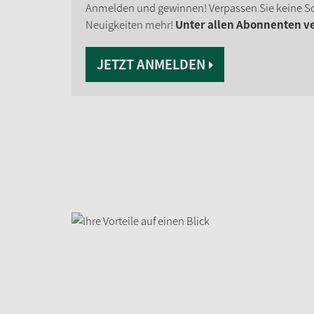
Anmelden und gewinnen! Verpassen Sie keine S
Neuigkeiten mehr!
Unter allen Abonnenten ver
JETZT ANMELDEN