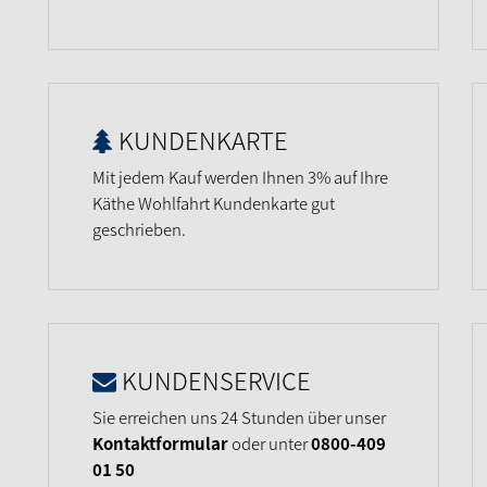
KUNDENKARTE
Mit jedem Kauf werden Ihnen 3% auf Ihre
Käthe Wohlfahrt Kundenkarte gut
geschrieben.
KUNDENSERVICE
Sie erreichen uns 24 Stunden über unser
Kontaktformular
oder unter
0800-409
01 50