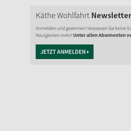
Käthe Wohlfahrt
Newslette
Anmelden und gewinnen! Verpassen Sie keine S
Neuigkeiten mehr!
Unter allen Abonnenten ver
JETZT ANMELDEN