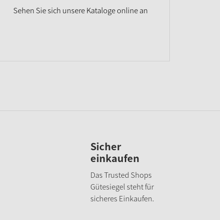
Sehen Sie sich unsere Kataloge online an
Sicher
einkaufen
Das Trusted Shops
Gütesiegel steht für
sicheres Einkaufen.