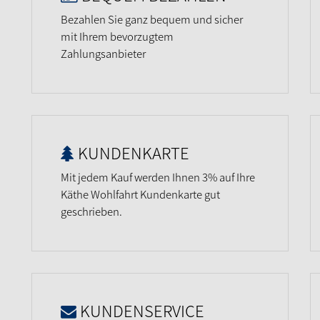
Bezahlen Sie ganz bequem und sicher
mit Ihrem bevorzugtem
Zahlungsanbieter
KUNDENKARTE
Mit jedem Kauf werden Ihnen 3% auf Ihre
Käthe Wohlfahrt Kundenkarte gut
geschrieben.
KUNDENSERVICE