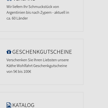
Wir liefern Ihr Schmuckstück von
Argentinien bis nach Zypern - aktuell in
ca. 60 Länder
GESCHENKGUTSCHEINE
Verschenken Sie Ihren Liebsten unsere
Käthe Wohlfahrt Geschenkgutscheine
von 5€ bis 100€
KATALOG