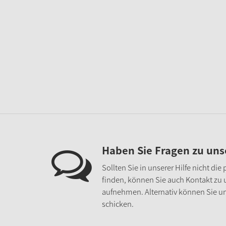
Haben Sie Fragen zu un
Sollten Sie in unserer Hilfe nicht di
finden, können Sie auch Kontakt zu
aufnehmen. Alternativ können Sie un
schicken.