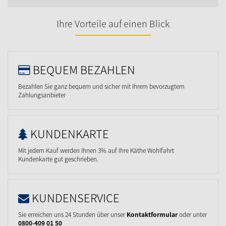
Ihre Vorteile auf einen Blick
BEQUEM BEZAHLEN
Bezahlen Sie ganz bequem und sicher mit Ihrem bevorzugtem
Zahlungsanbieter
KUNDENKARTE
Mit jedem Kauf werden Ihnen 3% auf Ihre Käthe Wohlfahrt
Kundenkarte gut geschrieben.
KUNDENSERVICE
Sie erreichen uns 24 Stunden über unser
Kontaktformular
oder unter
0800-409 01 50