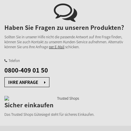
Haben Sie Fragen zu unseren Produkten?
Sollten Sie in unserer Hilfe nicht die passende Antwort auf Ihre Frage finden,
können Sie auch Kontakt zu unserem Kunden-Service aufnehmen. Alternativ
können Sie uns Ihre Anfrage
per E-Mail
schicken.
Telefon
0800-409 01 50
IHRE ANFRAGE
Sicher einkaufen
Das Trusted Shops Gütesiegel steht für sicheres Einkaufen.