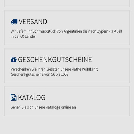
VERSAND
Wir liefern Ihr Schmuckstück von Argentinien bis nach Zypern - aktuell
in ca. 60 Länder
GESCHENKGUTSCHEINE
Verschenken Sie Ihren Liebsten unsere Käthe Wohlfahrt
Geschenkgutscheine von 5€ bis 100€
KATALOG
Sehen Sie sich unsere Kataloge online an