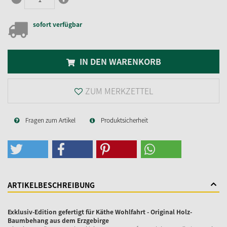
sofort verfügbar
IN DEN WARENKORB
ZUM MERKZETTEL
Fragen zum Artikel
Produktsicherheit
ARTIKELBESCHREIBUNG
Exklusiv-Edition gefertigt für Käthe Wohlfahrt - Original Holz-
Baumbehang aus dem Erzgebirge