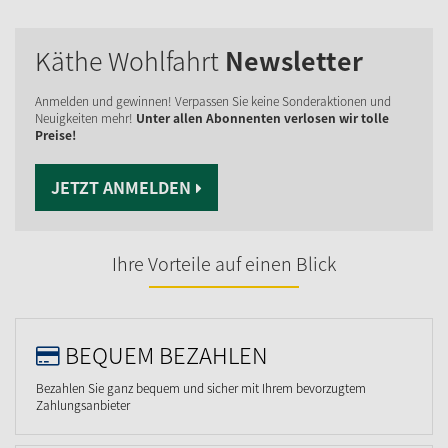
Käthe Wohlfahrt
Newsletter
Anmelden und gewinnen! Verpassen Sie keine Sonderaktionen und
Neuigkeiten mehr!
Unter allen Abonnenten verlosen wir tolle
Preise!
JETZT ANMELDEN
Ihre Vorteile auf einen Blick
BEQUEM BEZAHLEN
Bezahlen Sie ganz bequem und sicher mit Ihrem bevorzugtem
Zahlungsanbieter