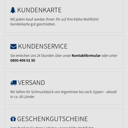
KUNDENKARTE
Mit jedem Kauf werden Ihnen 3% auf Ihre Käthe Wohlfahrt
Kundenkarte gut geschrieben.
KUNDENSERVICE
Sie erreichen uns 24 Stunden über unser
Kontaktformular
oder unter
0800-409 01 50
VERSAND
Wir liefern Ihr Schmuckstück von Argentinien bis nach Zypern - aktuell
in ca. 60 Länder
GESCHENKGUTSCHEINE