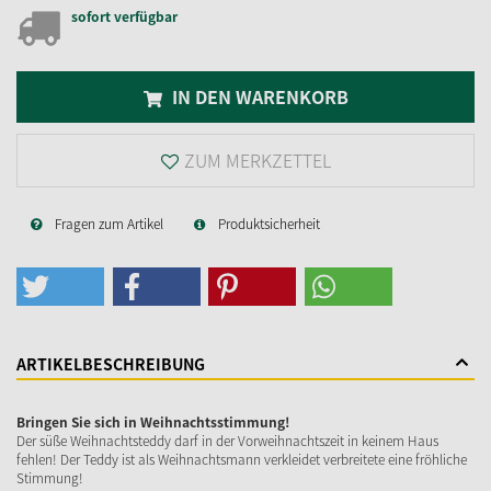
sofort verfügbar
IN DEN WARENKORB
ZUM MERKZETTEL
Fragen zum Artikel
Produktsicherheit
ARTIKELBESCHREIBUNG
Bringen Sie sich in Weihnachtsstimmung!
Der süße Weihnachtsteddy darf in der Vorweihnachtszeit in keinem Haus
fehlen! Der Teddy ist als Weihnachtsmann verkleidet verbreitete eine fröhliche
Stimmung!