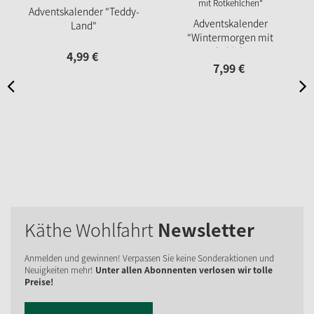
Adventskalender "Teddy-
Adventskalender
Land"
"Wintermorgen mit
Rotkehlchen"
4,
99
€
7,
99
€
Käthe Wohlfahrt
Newsletter
Anmelden und gewinnen! Verpassen Sie keine Sonderaktionen und
Neuigkeiten mehr!
Unter allen Abonnenten verlosen wir tolle
Preise!