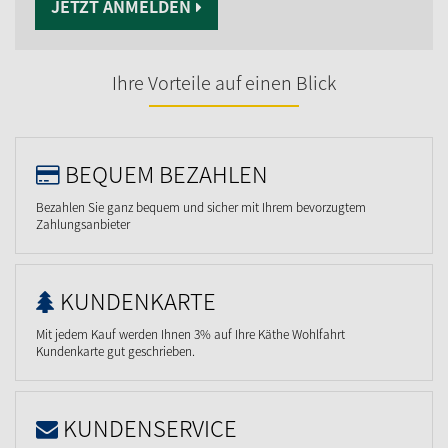
JETZT ANMELDEN
Ihre Vorteile auf einen Blick
BEQUEM BEZAHLEN
Bezahlen Sie ganz bequem und sicher mit Ihrem bevorzugtem
Zahlungsanbieter
KUNDENKARTE
Mit jedem Kauf werden Ihnen 3% auf Ihre Käthe Wohlfahrt
Kundenkarte gut geschrieben.
KUNDENSERVICE