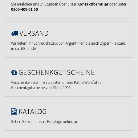
Sie erreichen uns 24 Stunden über unser
Kontaktformular
oder unter
0800-409 01 50
VERSAND
Wir liefern Ihr Schmuckstück von Argentinien bis nach Zypern - aktuell
in ca. 60 Länder
GESCHENKGUTSCHEINE
Verschenken Sie Ihren Liebsten unsere Käthe Wohlfahrt
Geschenkgutscheine von 5€ bis 100€
KATALOG
Sehen Sie sich unsere Kataloge online an