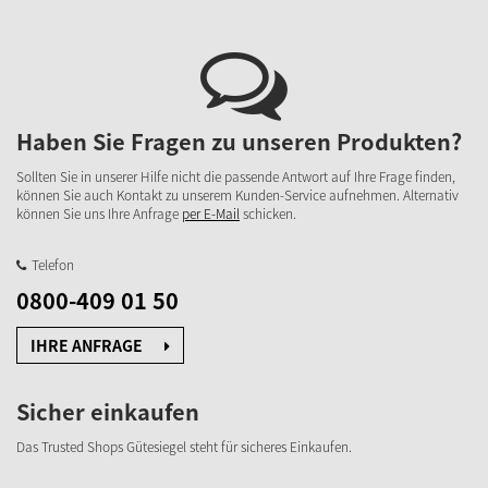
Haben Sie Fragen zu unseren Produkten?
Sollten Sie in unserer Hilfe nicht die passende Antwort auf Ihre Frage finden,
können Sie auch Kontakt zu unserem Kunden-Service aufnehmen. Alternativ
können Sie uns Ihre Anfrage
per E-Mail
schicken.
Telefon
0800-409 01 50
IHRE ANFRAGE
Sicher einkaufen
Das Trusted Shops Gütesiegel steht für sicheres Einkaufen.