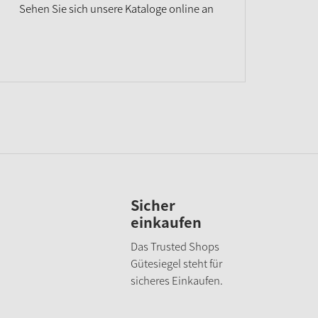
Sehen Sie sich unsere Kataloge online an
Sicher
einkaufen
Das Trusted Shops
Gütesiegel steht für
sicheres Einkaufen.