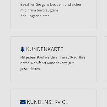
Bezahlen Sie ganz bequem und sicher
mit Ihrem bevorzugtem
Zahlungsanbieter
KUNDENKARTE
Mit jedem Kauf werden Ihnen 3% auf Ihre
Käthe Wohlfahrt Kundenkarte gut
geschrieben.
KUNDENSERVICE