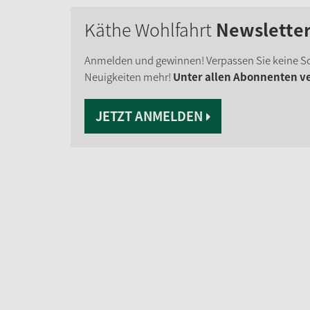
Käthe Wohlfahrt
Newslette
Anmelden und gewinnen! Verpassen Sie keine S
Neuigkeiten mehr!
Unter allen Abonnenten ver
JETZT ANMELDEN