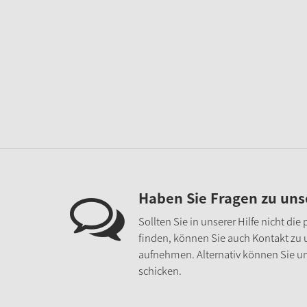
Haben Sie Fragen zu un
Sollten Sie in unserer Hilfe nicht di
finden, können Sie auch Kontakt zu
aufnehmen. Alternativ können Sie un
schicken.