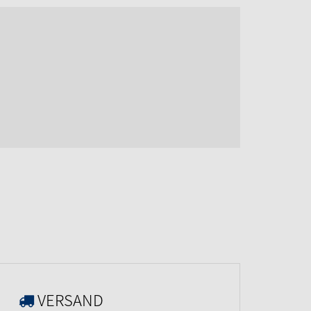
VERSAND