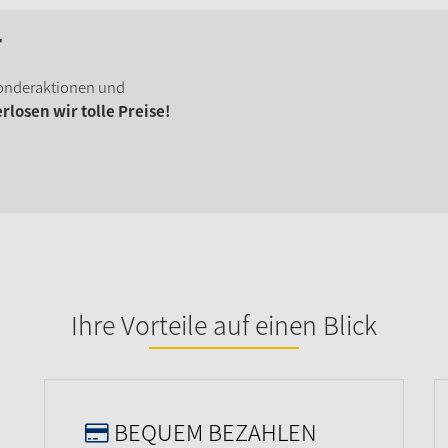
r
onderaktionen und
losen wir tolle Preise!
Ihre Vorteile auf einen Blick
BEQUEM BEZAHLEN