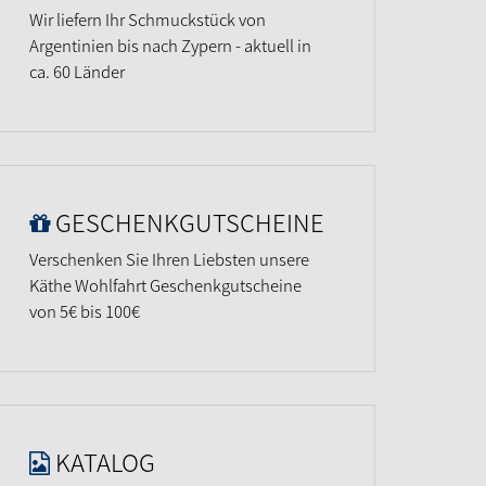
Wir liefern Ihr Schmuckstück von
Argentinien bis nach Zypern - aktuell in
ca. 60 Länder
GESCHENKGUTSCHEINE
Verschenken Sie Ihren Liebsten unsere
Käthe Wohlfahrt Geschenkgutscheine
von 5€ bis 100€
KATALOG