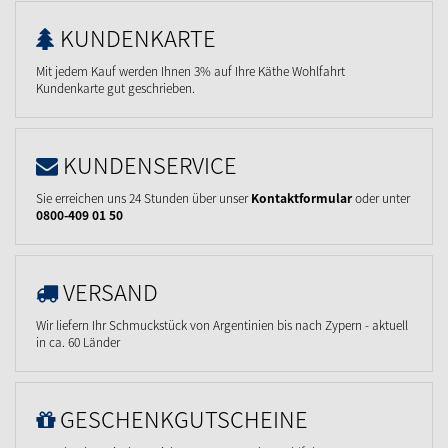
KUNDENKARTE
Mit jedem Kauf werden Ihnen 3% auf Ihre Käthe Wohlfahrt
Kundenkarte gut geschrieben.
KUNDENSERVICE
Sie erreichen uns 24 Stunden über unser
Kontaktformular
oder unter
0800-409 01 50
VERSAND
Wir liefern Ihr Schmuckstück von Argentinien bis nach Zypern - aktuell
in ca. 60 Länder
GESCHENKGUTSCHEINE