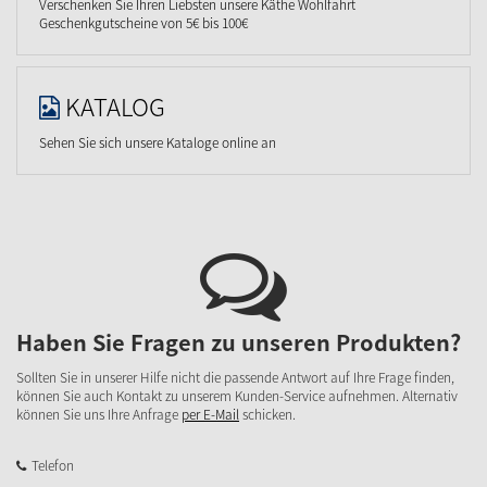
Verschenken Sie Ihren Liebsten unsere Käthe Wohlfahrt
Geschenkgutscheine von 5€ bis 100€
KATALOG
Sehen Sie sich unsere Kataloge online an
Haben Sie Fragen zu unseren Produkten?
Sollten Sie in unserer Hilfe nicht die passende Antwort auf Ihre Frage finden,
können Sie auch Kontakt zu unserem Kunden-Service aufnehmen. Alternativ
können Sie uns Ihre Anfrage
per E-Mail
schicken.
Telefon