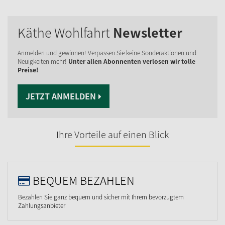
Käthe Wohlfahrt
Newsletter
Anmelden und gewinnen! Verpassen Sie keine Sonderaktionen und
Neuigkeiten mehr!
Unter allen Abonnenten verlosen wir tolle
Preise!
JETZT ANMELDEN
Ihre Vorteile auf einen Blick
BEQUEM BEZAHLEN
Bezahlen Sie ganz bequem und sicher mit Ihrem bevorzugtem
Zahlungsanbieter