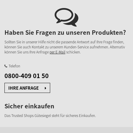
Haben Sie Fragen zu unseren Produkten?
Sollten Sie in unserer Hilfe nicht die passende Antwort auf Ihre Frage finden,
können Sie auch Kontakt zu unserem Kunden-Service aufnehmen. Alternativ
können Sie uns Ihre Anfrage
per E-Mail
schicken.
Telefon
0800-409 01 50
IHRE ANFRAGE
Sicher einkaufen
Das Trusted Shops Gütesiegel steht für sicheres Einkaufen.