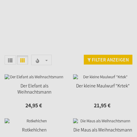
FILTER ANZEIGEN
Der Elefant als
Der kleine Maulwurf "Krtek"
Weihnachtsmann
24,
95
€
21,
95
€
Rotkehlchen
Die Maus als Weihnachtsmann