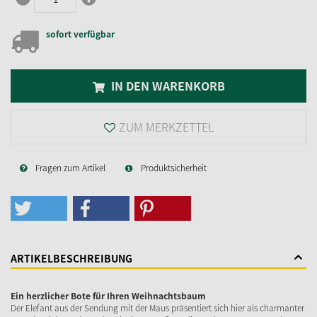
sofort verfügbar
IN DEN WARENKORB
ZUM MERKZETTEL
Fragen zum Artikel
Produktsicherheit
ARTIKELBESCHREIBUNG
Ein herzlicher Bote für Ihren Weihnachtsbaum
Der Elefant aus der Sendung mit der Maus präsentiert sich hier als charmanter