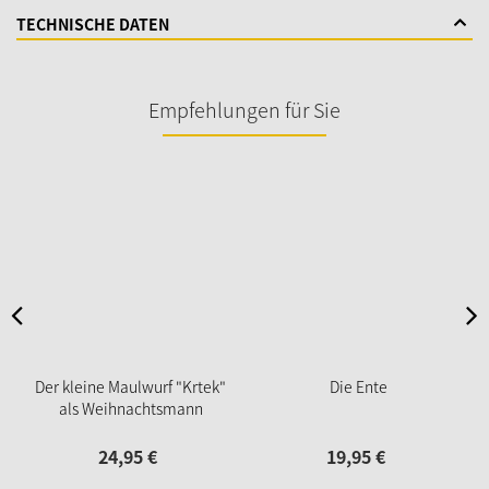
TECHNISCHE DATEN
Empfehlungen für Sie
Der kleine Maulwurf "Krtek"
Die Ente
als Weihnachtsmann
24,
95
€
19,
95
€