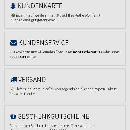
KUNDENKARTE
Mit jedem Kauf werden Ihnen 3% auf Ihre Käthe Wohlfahrt
Kundenkarte gut geschrieben.
KUNDENSERVICE
Sie erreichen uns 24 Stunden über unser
Kontaktformular
oder unter
0800-409 01 50
VERSAND
Wir liefern Ihr Schmuckstück von Argentinien bis nach Zypern - aktuell
in ca. 60 Länder
GESCHENKGUTSCHEINE
Verschenken Sie Ihren Liebsten unsere Käthe Wohlfahrt