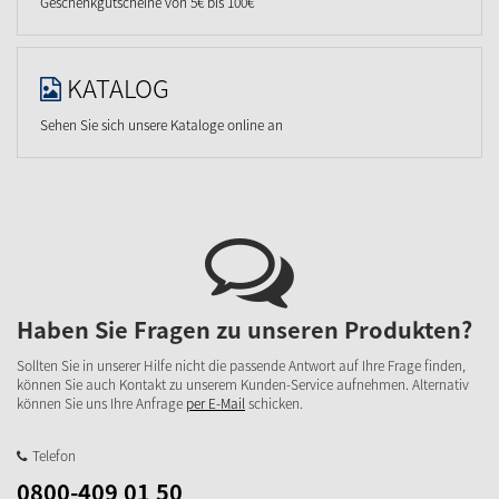
Geschenkgutscheine von 5€ bis 100€
KATALOG
Sehen Sie sich unsere Kataloge online an
Haben Sie Fragen zu unseren Produkten?
Sollten Sie in unserer Hilfe nicht die passende Antwort auf Ihre Frage finden,
können Sie auch Kontakt zu unserem Kunden-Service aufnehmen. Alternativ
können Sie uns Ihre Anfrage
per E-Mail
schicken.
Telefon
0800-409 01 50