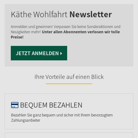
Käthe Wohlfahrt
Newsletter
Anmelden und gewinnen! Verpassen Sie keine Sonderaktionen und
Neuigkeiten mehr!
Unter allen Abonnenten verlosen wir tolle
Preise!
JETZT ANMELDEN
Ihre Vorteile auf einen Blick
BEQUEM BEZAHLEN
Bezahlen Sie ganz bequem und sicher mit Ihrem bevorzugtem
Zahlungsanbieter