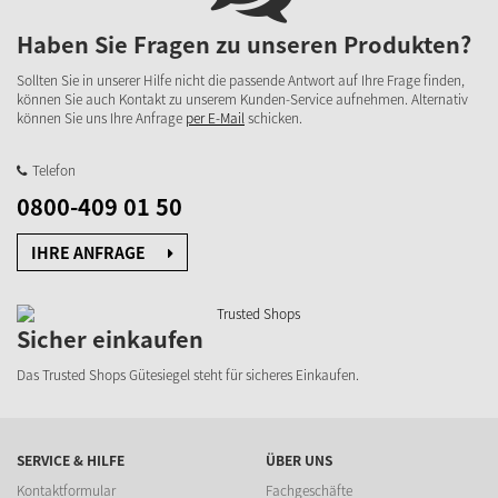
Haben Sie Fragen zu unseren Produkten?
Sollten Sie in unserer Hilfe nicht die passende Antwort auf Ihre Frage finden,
können Sie auch Kontakt zu unserem Kunden-Service aufnehmen. Alternativ
können Sie uns Ihre Anfrage
per E-Mail
schicken.
Telefon
0800-409 01 50
IHRE ANFRAGE
Sicher einkaufen
Das Trusted Shops Gütesiegel steht für sicheres Einkaufen.
SERVICE & HILFE
ÜBER UNS
Kontaktformular
Fachgeschäfte