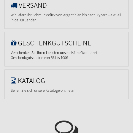
VERSAND
Wir liefern Ihr Schmuckstück von Argentinien bis nach Zypern - aktuell
in ca. 60 Länder
GESCHENKGUTSCHEINE
Verschenken Sie Ihren Liebsten unsere Käthe Wohlfahrt
Geschenkgutscheine von 5€ bis 100€
KATALOG
Sehen Sie sich unsere Kataloge online an