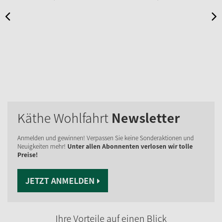
Käthe Wohlfahrt
Newsletter
Anmelden und gewinnen! Verpassen Sie keine Sonderaktionen und
Neuigkeiten mehr!
Unter allen Abonnenten verlosen wir tolle
Preise!
JETZT ANMELDEN
Ihre Vorteile auf einen Blick