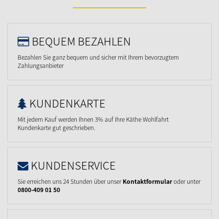
BEQUEM BEZAHLEN
Bezahlen Sie ganz bequem und sicher mit Ihrem bevorzugtem
Zahlungsanbieter
KUNDENKARTE
Mit jedem Kauf werden Ihnen 3% auf Ihre Käthe Wohlfahrt
Kundenkarte gut geschrieben.
KUNDENSERVICE
Sie erreichen uns 24 Stunden über unser
Kontaktformular
oder unter
0800-409 01 50