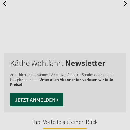
Käthe Wohlfahrt
Newsletter
Anmelden und gewinnen! Verpassen Sie keine Sonderaktionen und
Neuigkeiten mehr!
Unter allen Abonnenten verlosen wir tolle
Preise!
JETZT ANMELDEN
Ihre Vorteile auf einen Blick