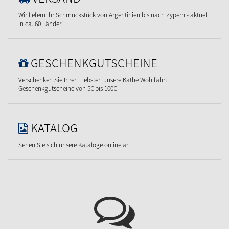
Wir liefern Ihr Schmuckstück von Argentinien bis nach Zypern - aktuell
in ca. 60 Länder
GESCHENKGUTSCHEINE
Verschenken Sie Ihren Liebsten unsere Käthe Wohlfahrt
Geschenkgutscheine von 5€ bis 100€
KATALOG
Sehen Sie sich unsere Kataloge online an