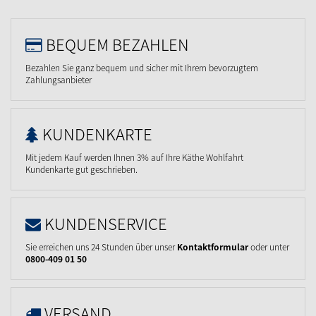
BEQUEM BEZAHLEN
Bezahlen Sie ganz bequem und sicher mit Ihrem bevorzugtem
Zahlungsanbieter
KUNDENKARTE
Mit jedem Kauf werden Ihnen 3% auf Ihre Käthe Wohlfahrt
Kundenkarte gut geschrieben.
KUNDENSERVICE
Sie erreichen uns 24 Stunden über unser
Kontaktformular
oder unter
0800-409 01 50
VERSAND