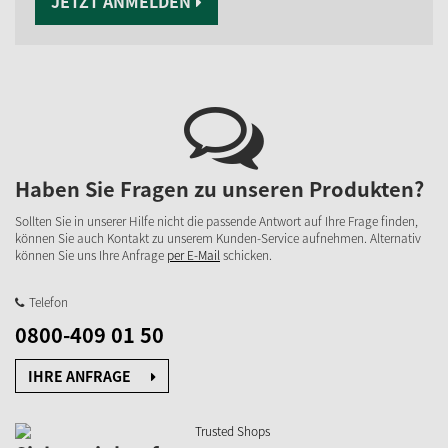
JETZT ANMELDEN
Haben Sie Fragen zu unseren Produkten?
Sollten Sie in unserer Hilfe nicht die passende Antwort auf Ihre Frage finden,
können Sie auch Kontakt zu unserem Kunden-Service aufnehmen. Alternativ
können Sie uns Ihre Anfrage
per E-Mail
schicken.
Telefon
0800-409 01 50
IHRE ANFRAGE