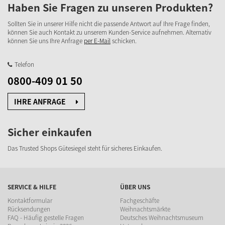
Haben Sie Fragen zu unseren Produkten?
Sollten Sie in unserer Hilfe nicht die passende Antwort auf Ihre Frage finden,
können Sie auch Kontakt zu unserem Kunden-Service aufnehmen. Alternativ
können Sie uns Ihre Anfrage
per E-Mail
schicken.
Telefon
0800-409 01 50
IHRE ANFRAGE
Sicher einkaufen
Das Trusted Shops Gütesiegel steht für sicheres Einkaufen.
SERVICE & HILFE
ÜBER UNS
Kontaktformular
Fachgeschäfte
Rücksendungen
Weihnachtsmärkte
FAQ - Häufig gestelle Fragen
Deutsches Weihnachtsmuseum