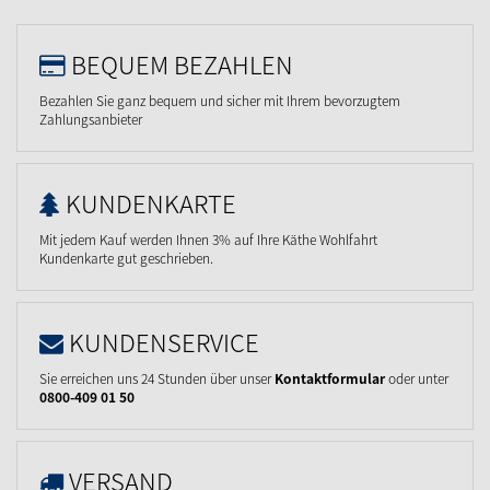
BEQUEM BEZAHLEN
Bezahlen Sie ganz bequem und sicher mit Ihrem bevorzugtem
Zahlungsanbieter
KUNDENKARTE
Mit jedem Kauf werden Ihnen 3% auf Ihre Käthe Wohlfahrt
Kundenkarte gut geschrieben.
KUNDENSERVICE
Sie erreichen uns 24 Stunden über unser
Kontaktformular
oder unter
0800-409 01 50
VERSAND