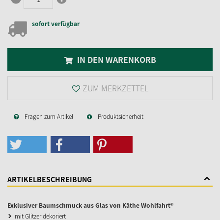
sofort verfügbar
IN DEN WARENKORB
ZUM MERKZETTEL
Fragen zum Artikel
Produktsicherheit
ARTIKELBESCHREIBUNG
Exklusiver Baumschmuck aus Glas von Käthe Wohlfahrt®
mit Glitzer dekoriert