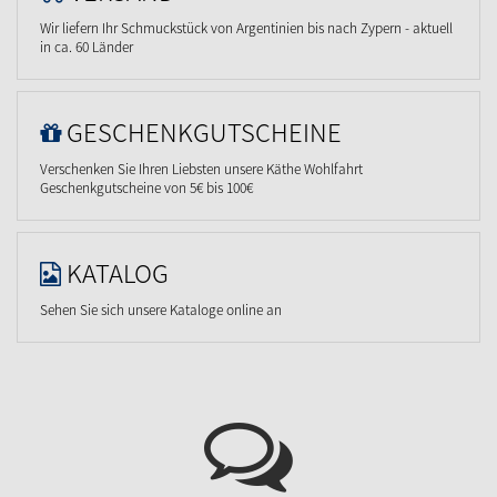
Wir liefern Ihr Schmuckstück von Argentinien bis nach Zypern - aktuell
in ca. 60 Länder
GESCHENKGUTSCHEINE
Verschenken Sie Ihren Liebsten unsere Käthe Wohlfahrt
Geschenkgutscheine von 5€ bis 100€
KATALOG
Sehen Sie sich unsere Kataloge online an