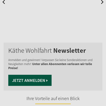
Käthe Wohlfahrt
Newsletter
Anmelden und gewinnen! Verpassen Sie keine Sonderaktionen und
Neuigkeiten mehr!
Unter allen Abonnenten verlosen wir tolle
Preise!
JETZT ANMELDEN
Ihre Vorteile auf einen Blick