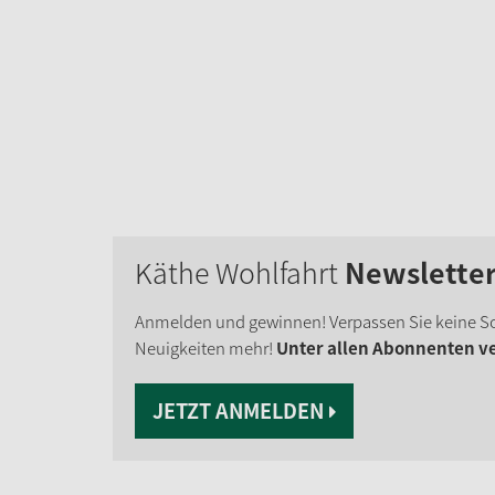
Käthe Wohlfahrt
Newslette
Anmelden und gewinnen! Verpassen Sie keine S
Neuigkeiten mehr!
Unter allen Abonnenten ver
JETZT ANMELDEN