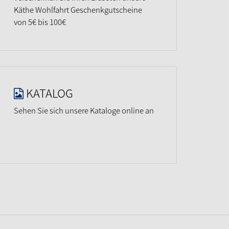
Käthe Wohlfahrt Geschenkgutscheine
von 5€ bis 100€
KATALOG
Sehen Sie sich unsere Kataloge online an