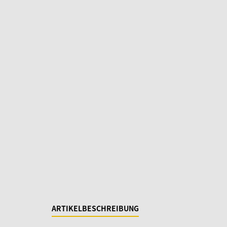
ARTIKELBESCHREIBUNG