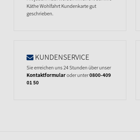
Käthe Wohlfahrt Kundenkarte gut
geschrieben.
KUNDENSERVICE
Sie erreichen uns 24 Stunden über unser
Kontaktformular
oder unter
0800-409
01 50