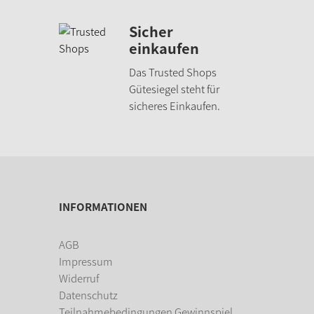
Sicher
einkaufen
Das Trusted Shops
Gütesiegel steht für
sicheres Einkaufen.
INFORMATIONEN
AGB
Impressum
Widerruf
Datenschutz
Teilnahmebedingungen Gewinnspiel