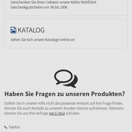
Verschenken Sie Ihren Liebsten unsere Käthe Wohlfahrt
Geschenkgutscheine von 5€ bis 100€
KATALOG
Sehen Sie sich unsere Kataloge online an
Haben Sie Fragen zu unseren Produkten?
Sollten Sie in unserer Hilfe nicht die passende Antwort auf Ihre Frage finden,
können Sie auch Kontakt zu unserem Kunden-Service aufnehmen. Alternativ
können Sie uns Ihre Anfrage
per E-Mail
schicken.
Telefon