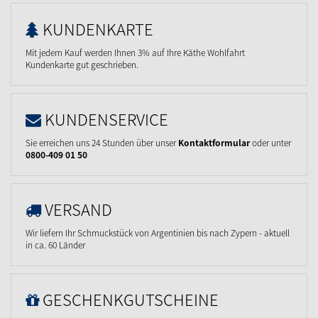
KUNDENKARTE
Mit jedem Kauf werden Ihnen 3% auf Ihre Käthe Wohlfahrt
Kundenkarte gut geschrieben.
KUNDENSERVICE
Sie erreichen uns 24 Stunden über unser
Kontaktformular
oder unter
0800-409 01 50
VERSAND
Wir liefern Ihr Schmuckstück von Argentinien bis nach Zypern - aktuell
in ca. 60 Länder
GESCHENKGUTSCHEINE