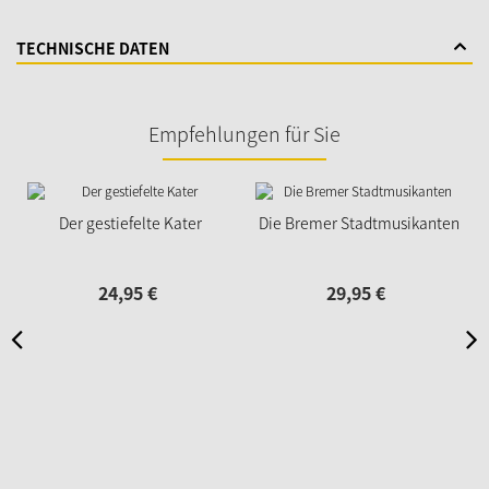
TECHNISCHE DATEN
Empfehlungen für Sie
Der gestiefelte Kater
Die Bremer Stadtmusikanten
24,
95
€
29,
95
€