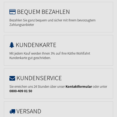
BEQUEM BEZAHLEN
Bezahlen Sie ganz bequem und sicher mit Ihrem bevorzugtem
Zahlungsanbieter
KUNDENKARTE
Mit jedem Kauf werden Ihnen 3% auf Ihre Käthe Wohlfahrt
Kundenkarte gut geschrieben.
KUNDENSERVICE
Sie erreichen uns 24 Stunden über unser
Kontaktformular
oder unter
0800-409 01 50
VERSAND