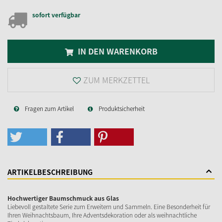
sofort verfügbar
IN DEN WARENKORB
ZUM MERKZETTEL
Fragen zum Artikel
Produktsicherheit
ARTIKELBESCHREIBUNG
Hochwertiger Baumschmuck aus Glas
Liebevoll gestaltete Serie zum Erweitern und Sammeln. Eine Besonderheit für
Ihren Weihnachtsbaum, Ihre Adventsdekoration oder als weihnachtliche