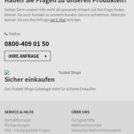
Sollten Sie in unserer Hilfe nicht die passende Antwort auf Ihre Frage finden,
können Sie auch Kontakt zu unserem Kunden-Service aufnehmen. Alternativ
können Sie uns Ihre Anfrage
per E-Mail
schicken.
Telefon
0800-409 01 50
IHRE ANFRAGE
Sicher einkaufen
Das Trusted Shops Gütesiegel steht für sicheres Einkaufen.
SERVICE & HILFE
ÜBER UNS
Kontaktformular
Fachgeschäfte
Rücksendungen
Weihnachtsmärkte
FAQ - Häufig gestelle Fragen
Deutsches Weihnachtsmuseum