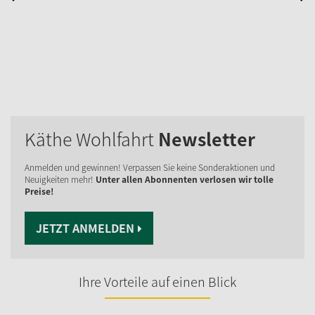
Käthe Wohlfahrt
Newsletter
Anmelden und gewinnen! Verpassen Sie keine Sonderaktionen und
Neuigkeiten mehr!
Unter allen Abonnenten verlosen wir tolle
Preise!
JETZT ANMELDEN
Ihre Vorteile auf einen Blick