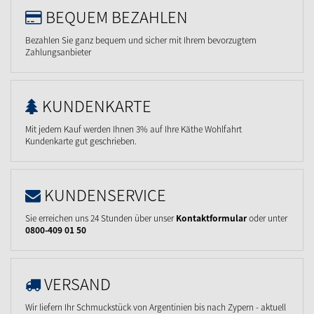
BEQUEM BEZAHLEN
Bezahlen Sie ganz bequem und sicher mit Ihrem bevorzugtem
Zahlungsanbieter
KUNDENKARTE
Mit jedem Kauf werden Ihnen 3% auf Ihre Käthe Wohlfahrt
Kundenkarte gut geschrieben.
KUNDENSERVICE
Sie erreichen uns 24 Stunden über unser
Kontaktformular
oder unter
0800-409 01 50
VERSAND
Wir liefern Ihr Schmuckstück von Argentinien bis nach Zypern - aktuell