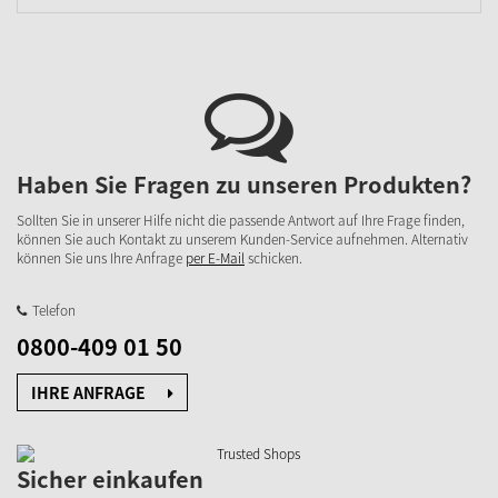
Haben Sie Fragen zu unseren Produkten?
Sollten Sie in unserer Hilfe nicht die passende Antwort auf Ihre Frage finden,
können Sie auch Kontakt zu unserem Kunden-Service aufnehmen. Alternativ
können Sie uns Ihre Anfrage
per E-Mail
schicken.
Telefon
0800-409 01 50
IHRE ANFRAGE
Sicher einkaufen