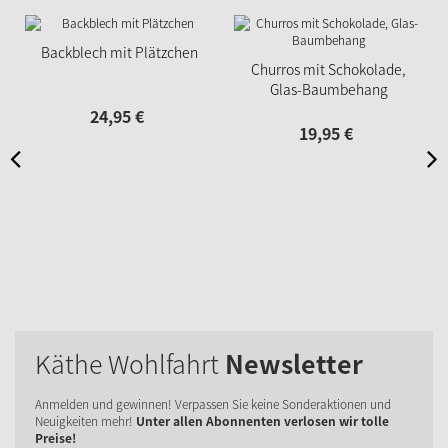
Backblech mit Plätzchen
Churros mit Schokolade,
Glas-Baumbehang
24,
95
€
19,
95
€
Käthe Wohlfahrt
Newsletter
Anmelden und gewinnen! Verpassen Sie keine Sonderaktionen und
Neuigkeiten mehr!
Unter allen Abonnenten verlosen wir tolle
Preise!