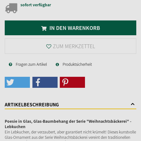
sofort verfügbar
IN DEN WARENKORB
ZUM MERKZETTEL
Fragen zum Artikel
Produktsicherheit
ARTIKELBESCHREIBUNG
Poesie in Glas, Glas-Baumbehang der Serie "Weihnachtsbäckerei" -
Lebkuchen
Ein Lebkuchen, der verzaubert, aber garantiert nicht krümelt! Dieses kunstvolle
Glas-Ornament aus der Serie Weihnachtsbäckerei vereint den traditionellen