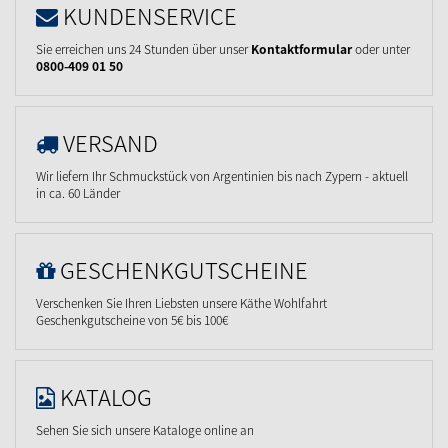
KUNDENSERVICE
Sie erreichen uns 24 Stunden über unser
Kontaktformular
oder unter
0800-409 01 50
VERSAND
Wir liefern Ihr Schmuckstück von Argentinien bis nach Zypern - aktuell
in ca. 60 Länder
GESCHENKGUTSCHEINE
Verschenken Sie Ihren Liebsten unsere Käthe Wohlfahrt
Geschenkgutscheine von 5€ bis 100€
KATALOG
Sehen Sie sich unsere Kataloge online an