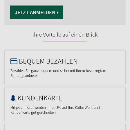
JETZT ANMELDEN
Ihre Vorteile auf einen Blick
BEQUEM BEZAHLEN
Bezahlen Sie ganz bequem und sicher mit Ihrem bevorzugtem
Zahlungsanbieter
KUNDENKARTE
Mit jedem Kauf werden Ihnen 3% auf Ihre Käthe Wohlfahrt
Kundenkarte gut geschrieben.