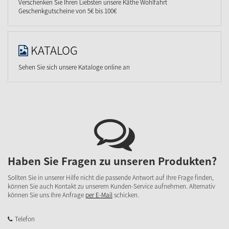
Verschenken Sie Ihren Liebsten unsere Käthe Wohlfahrt
Geschenkgutscheine von 5€ bis 100€
KATALOG
Sehen Sie sich unsere Kataloge online an
Haben Sie Fragen zu unseren Produkten?
Sollten Sie in unserer Hilfe nicht die passende Antwort auf Ihre Frage finden,
können Sie auch Kontakt zu unserem Kunden-Service aufnehmen. Alternativ
können Sie uns Ihre Anfrage
per E-Mail
schicken.
Telefon