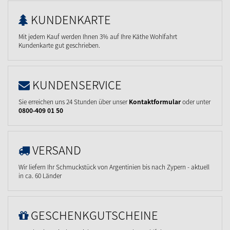
KUNDENKARTE
Mit jedem Kauf werden Ihnen 3% auf Ihre Käthe Wohlfahrt
Kundenkarte gut geschrieben.
KUNDENSERVICE
Sie erreichen uns 24 Stunden über unser
Kontaktformular
oder unter
0800-409 01 50
VERSAND
Wir liefern Ihr Schmuckstück von Argentinien bis nach Zypern - aktuell
in ca. 60 Länder
GESCHENKGUTSCHEINE