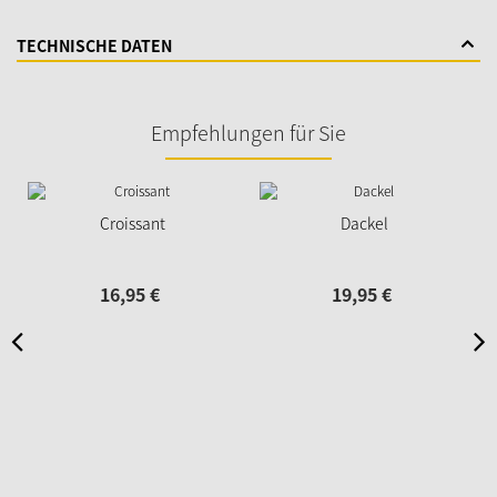
TECHNISCHE DATEN
Empfehlungen für Sie
Croissant
Dackel
16,
95
€
19,
95
€