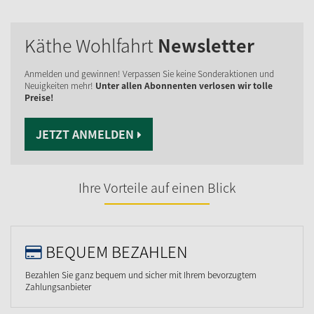
Käthe Wohlfahrt
Newsletter
Anmelden und gewinnen! Verpassen Sie keine Sonderaktionen und
Neuigkeiten mehr!
Unter allen Abonnenten verlosen wir tolle
Preise!
JETZT ANMELDEN
Ihre Vorteile auf einen Blick
BEQUEM BEZAHLEN
Bezahlen Sie ganz bequem und sicher mit Ihrem bevorzugtem
Zahlungsanbieter