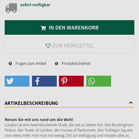
sofort verfügbar
IN DEN WARENKORB
ZUM MERKZETTEL
Fragen zum Artikel
Produktsicherheit
ARTIKELBESCHREIBUNG
Reisen Sie mit uns rund um die Welt!
London ist eine beeindruckende Stadt, die viel zu bieten hat. Den Buckingham
Palace, den Tower of London, die Houses of Parliament, den Trafalgar Square
und vieles mehr. Hat man nur wenig Zeit zur Verfügung und müsste alles zu