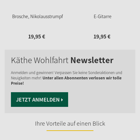
Brosche, Nikolausstrumpf
E-Gitarre
19,
95
€
19,
95
€
Käthe Wohlfahrt
Newsletter
Anmelden und gewinnen! Verpassen Sie keine Sonderaktionen und
Neuigkeiten mehr!
Unter allen Abonnenten verlosen wir tolle
Preise!
JETZT ANMELDEN
Ihre Vorteile auf einen Blick