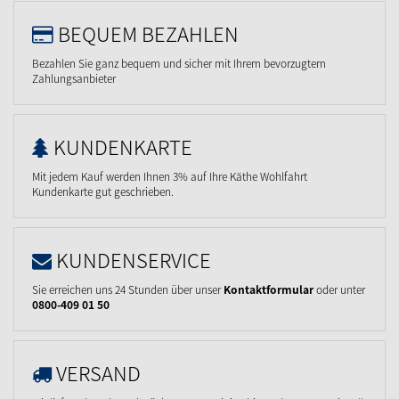
BEQUEM BEZAHLEN
Bezahlen Sie ganz bequem und sicher mit Ihrem bevorzugtem
Zahlungsanbieter
KUNDENKARTE
Mit jedem Kauf werden Ihnen 3% auf Ihre Käthe Wohlfahrt
Kundenkarte gut geschrieben.
KUNDENSERVICE
Sie erreichen uns 24 Stunden über unser
Kontaktformular
oder unter
0800-409 01 50
VERSAND