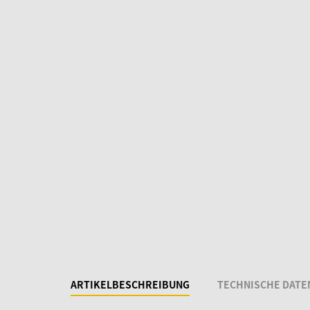
ARTIKELBESCHREIBUNG
TECHNISCHE DATE