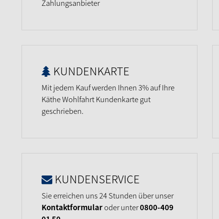
Zahlungsanbieter
KUNDENKARTE
Mit jedem Kauf werden Ihnen 3% auf Ihre
Käthe Wohlfahrt Kundenkarte gut
geschrieben.
KUNDENSERVICE
Sie erreichen uns 24 Stunden über unser
Kontaktformular
oder unter
0800-409
01 50