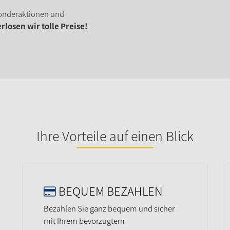
onderaktionen und
losen wir tolle Preise!
Ihre Vorteile auf einen Blick
BEQUEM BEZAHLEN
Bezahlen Sie ganz bequem und sicher
mit Ihrem bevorzugtem