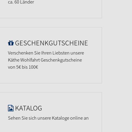
ca. 60 Länder
GESCHENKGUTSCHEINE
Verschenken Sie Ihren Liebsten unsere
Käthe Wohlfahrt Geschenkgutscheine
von 5€ bis 100€
KATALOG
Sehen Sie sich unsere Kataloge online an