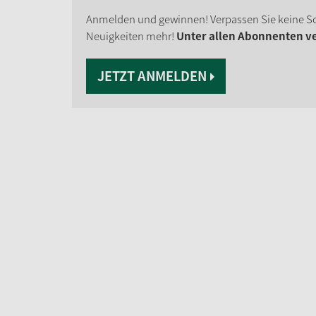
Anmelden und gewinnen! Verpassen Sie keine S
Neuigkeiten mehr!
Unter allen Abonnenten ver
JETZT ANMELDEN