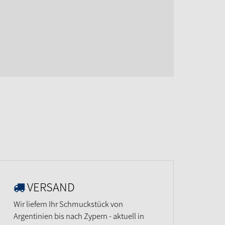
VERSAND
Wir liefern Ihr Schmuckstück von
Argentinien bis nach Zypern - aktuell in