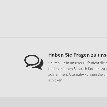
Haben Sie Fragen zu un
Sollten Sie in unserer Hilfe nicht di
finden, können Sie auch Kontakt zu
aufnehmen. Alternativ können Sie un
schicken.