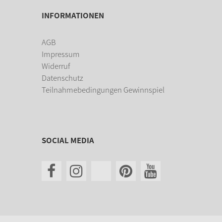
INFORMATIONEN
AGB
Impressum
Widerruf
Datenschutz
Teilnahmebedingungen Gewinnspiel
SOCIAL MEDIA