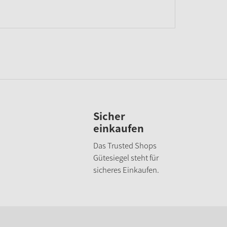
Sicher
einkaufen
Das Trusted Shops
Gütesiegel steht für
sicheres Einkaufen.