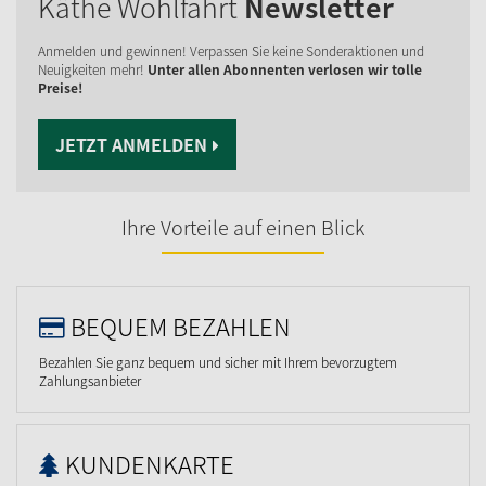
Käthe Wohlfahrt
Newsletter
Anmelden und gewinnen! Verpassen Sie keine Sonderaktionen und
Neuigkeiten mehr!
Unter allen Abonnenten verlosen wir tolle
Preise!
JETZT ANMELDEN
Ihre Vorteile auf einen Blick
BEQUEM BEZAHLEN
Bezahlen Sie ganz bequem und sicher mit Ihrem bevorzugtem
Zahlungsanbieter
KUNDENKARTE