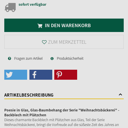
sofort verfügbar
IN DEN WARENKORB
ZUM MERKZETTEL
Fragen zum Artikel
Produktsicherheit
ARTIKELBESCHREIBUNG
Poesie in Glas, Glas-Baumbehang der Serie "Weihnachtsbäckerei" -
Backblech mit Plätzchen
Dieses charmante Backblech mit Plätzchen aus Glas, Teil der Serie
Weihnachtsbäckerei, bringt die Vorfreude auf die süßeste Zeit des Jahres an