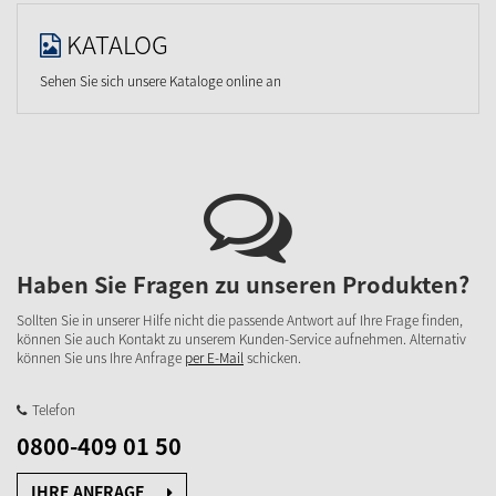
KATALOG
Sehen Sie sich unsere Kataloge online an
Haben Sie Fragen zu unseren Produkten?
Sollten Sie in unserer Hilfe nicht die passende Antwort auf Ihre Frage finden,
können Sie auch Kontakt zu unserem Kunden-Service aufnehmen. Alternativ
können Sie uns Ihre Anfrage
per E-Mail
schicken.
Telefon
0800-409 01 50
IHRE ANFRAGE