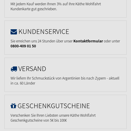
Mit jedem Kauf werden Ihnen 3% auf Ihre Käthe Wohlfahrt
Kundenkarte gut geschrieben.
KUNDENSERVICE
Sie erreichen uns 24 Stunden über unser
Kontaktformular
oder unter
0800-409 01 50
VERSAND
Wir liefern Ihr Schmuckstück von Argentinien bis nach Zypern - aktuell
in ca. 60 Länder
GESCHENKGUTSCHEINE
Verschenken Sie Ihren Liebsten unsere Käthe Wohlfahrt
Geschenkgutscheine von 5€ bis 100€