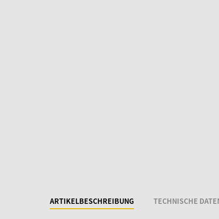
ARTIKELBESCHREIBUNG
TECHNISCHE DATE