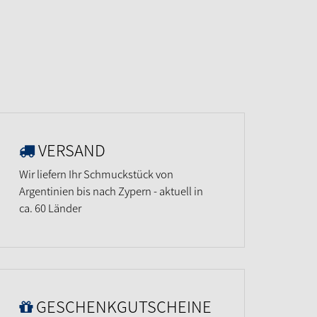
VERSAND
Wir liefern Ihr Schmuckstück von
Argentinien bis nach Zypern - aktuell in
ca. 60 Länder
GESCHENKGUTSCHEINE