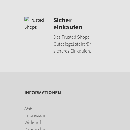
Sicher
einkaufen
Das Trusted Shops
Gütesiegel steht für
sicheres Einkaufen.
INFORMATIONEN
AGB
Impressum
Widerruf
Datenschutz