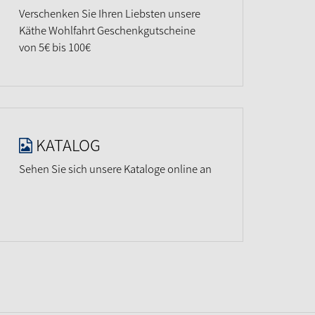
Verschenken Sie Ihren Liebsten unsere
Käthe Wohlfahrt Geschenkgutscheine
von 5€ bis 100€
KATALOG
Sehen Sie sich unsere Kataloge online an