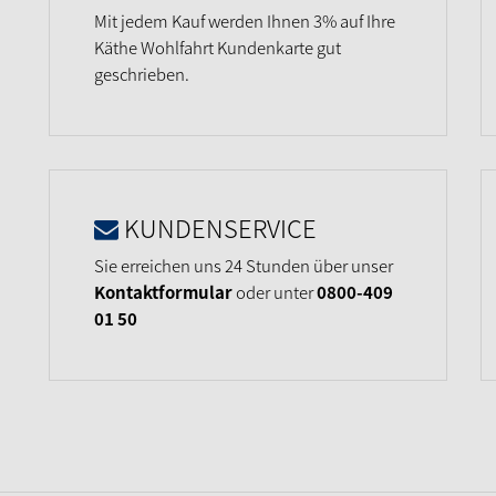
Mit jedem Kauf werden Ihnen 3% auf Ihre
Käthe Wohlfahrt Kundenkarte gut
geschrieben.
KUNDENSERVICE
Sie erreichen uns 24 Stunden über unser
Kontaktformular
oder unter
0800-409
01 50