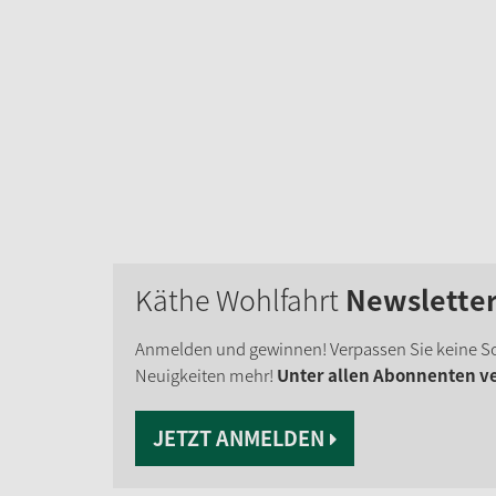
Käthe Wohlfahrt
Newslette
Anmelden und gewinnen! Verpassen Sie keine S
Neuigkeiten mehr!
Unter allen Abonnenten ver
JETZT ANMELDEN