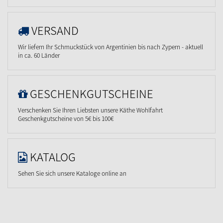
VERSAND
Wir liefern Ihr Schmuckstück von Argentinien bis nach Zypern - aktuell
in ca. 60 Länder
GESCHENKGUTSCHEINE
Verschenken Sie Ihren Liebsten unsere Käthe Wohlfahrt
Geschenkgutscheine von 5€ bis 100€
KATALOG
Sehen Sie sich unsere Kataloge online an