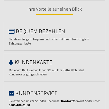
Ihre Vorteile auf einen Blick
BEQUEM BEZAHLEN
Bezahlen Sie ganz bequem und sicher mit Ihrem bevorzugtem
Zahlungsanbieter
KUNDENKARTE
Mit jedem Kauf werden Ihnen 3% auf Ihre Käthe Wohlfahrt
Kundenkarte gut geschrieben.
KUNDENSERVICE
Sie erreichen uns 24 Stunden über unser
Kontaktformular
oder unter
0800-409 01 50