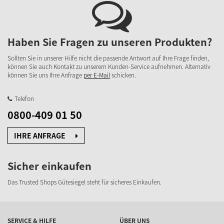
Haben Sie Fragen zu unseren Produkten?
Sollten Sie in unserer Hilfe nicht die passende Antwort auf Ihre Frage finden,
können Sie auch Kontakt zu unserem Kunden-Service aufnehmen. Alternativ
können Sie uns Ihre Anfrage
per E-Mail
schicken.
Telefon
0800-409 01 50
IHRE ANFRAGE
Sicher einkaufen
Das Trusted Shops Gütesiegel steht für sicheres Einkaufen.
SERVICE & HILFE
ÜBER UNS