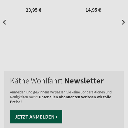
23,
95
€
14,
95
€
Käthe Wohlfahrt
Newsletter
Anmelden und gewinnen! Verpassen Sie keine Sonderaktionen und
Neuigkeiten mehr!
Unter allen Abonnenten verlosen wir tolle
Preise!
JETZT ANMELDEN