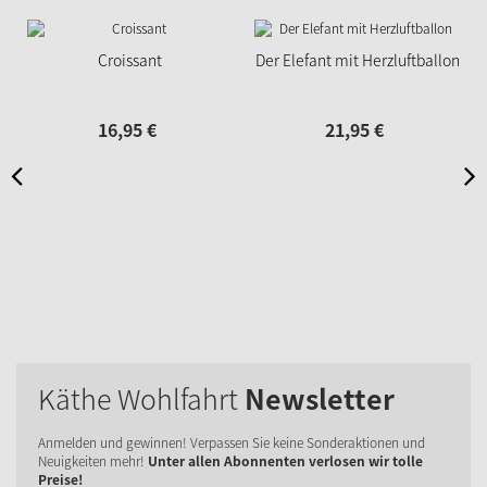
Croissant
Der Elefant mit Herzluftballon
16,
95
€
21,
95
€
Käthe Wohlfahrt
Newsletter
Anmelden und gewinnen! Verpassen Sie keine Sonderaktionen und
Neuigkeiten mehr!
Unter allen Abonnenten verlosen wir tolle
Preise!