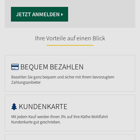
JETZT ANMELDEN
Ihre Vorteile auf einen Blick
BEQUEM BEZAHLEN
Bezahlen Sie ganz bequem und sicher mit Ihrem bevorzugtem
Zahlungsanbieter
KUNDENKARTE
Mit jedem Kauf werden Ihnen 3% auf Ihre Käthe Wohlfahrt
Kundenkarte gut geschrieben.