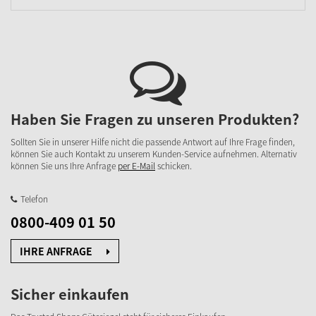
Haben Sie Fragen zu unseren Produkten?
Sollten Sie in unserer Hilfe nicht die passende Antwort auf Ihre Frage finden,
können Sie auch Kontakt zu unserem Kunden-Service aufnehmen. Alternativ
können Sie uns Ihre Anfrage
per E-Mail
schicken.
Telefon
0800-409 01 50
IHRE ANFRAGE
Sicher einkaufen