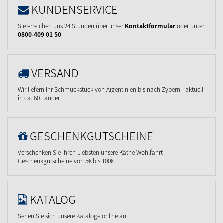
KUNDENSERVICE
Sie erreichen uns 24 Stunden über unser
Kontaktformular
oder unter
0800-409 01 50
VERSAND
Wir liefern Ihr Schmuckstück von Argentinien bis nach Zypern - aktuell
in ca. 60 Länder
GESCHENKGUTSCHEINE
Verschenken Sie Ihren Liebsten unsere Käthe Wohlfahrt
Geschenkgutscheine von 5€ bis 100€
KATALOG
Sehen Sie sich unsere Kataloge online an