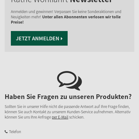
Anmelden und gewinnen! Verpassen Sie keine Sonderaktionen und
Neuigkeiten mehr!
Unter allen Abonnenten verlosen wir tolle
Preise!
JETZT ANMELDEN
Haben Sie Fragen zu unseren Produkten?
Sollten Sie in unserer Hilfe nicht die passende Antwort auf Ihre Frage finden,
können Sie auch Kontakt zu unserem Kunden-Service aufnehmen. Alternativ
können Sie uns Ihre Anfrage
per E-Mail
schicken.
Telefon