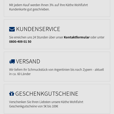
Mit jedem Kauf werden Ihnen 3% auf Ihre Käthe Wohlfahrt
Kundenkarte gut geschrieben.
KUNDENSERVICE
Sie erreichen uns 24 Stunden über unser
Kontaktformular
oder unter
0800-409 01 50
VERSAND
Wir liefern Ihr Schmuckstück von Argentinien bis nach Zypern - aktuell
in ca. 60 Länder
GESCHENKGUTSCHEINE
Verschenken Sie Ihren Liebsten unsere Käthe Wohlfahrt
Geschenkgutscheine von 5€ bis 100€