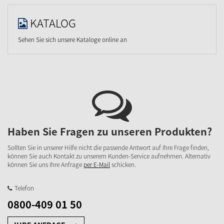
KATALOG
Sehen Sie sich unsere Kataloge online an
Haben Sie Fragen zu unseren Produkten?
Sollten Sie in unserer Hilfe nicht die passende Antwort auf Ihre Frage finden,
können Sie auch Kontakt zu unserem Kunden-Service aufnehmen. Alternativ
können Sie uns Ihre Anfrage
per E-Mail
schicken.
Telefon
0800-409 01 50