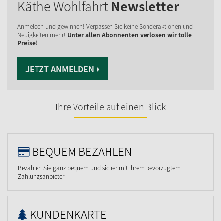
Käthe Wohlfahrt
Newsletter
Anmelden und gewinnen! Verpassen Sie keine Sonderaktionen und
Neuigkeiten mehr!
Unter allen Abonnenten verlosen wir tolle
Preise!
JETZT ANMELDEN
Ihre Vorteile auf einen Blick
BEQUEM BEZAHLEN
Bezahlen Sie ganz bequem und sicher mit Ihrem bevorzugtem
Zahlungsanbieter
KUNDENKARTE