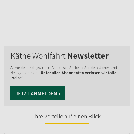
Käthe Wohlfahrt
Newsletter
Anmelden und gewinnen! Verpassen Sie keine Sonderaktionen und
Neuigkeiten mehr!
Unter allen Abonnenten verlosen wir tolle
Preise!
JETZT ANMELDEN
Ihre Vorteile auf einen Blick