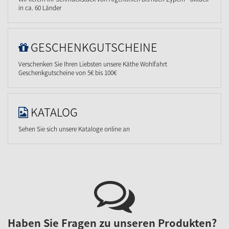
in ca. 60 Länder
GESCHENKGUTSCHEINE
Verschenken Sie Ihren Liebsten unsere Käthe Wohlfahrt
Geschenkgutscheine von 5€ bis 100€
KATALOG
Sehen Sie sich unsere Kataloge online an
Haben Sie Fragen zu unseren Produkten?