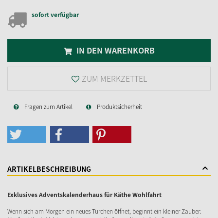
sofort verfügbar
IN DEN WARENKORB
ZUM MERKZETTEL
Fragen zum Artikel
Produktsicherheit
ARTIKELBESCHREIBUNG
Exklusives Adventskalenderhaus für Käthe Wohlfahrt
Wenn sich am Morgen ein neues Türchen öffnet, beginnt ein kleiner Zauber: