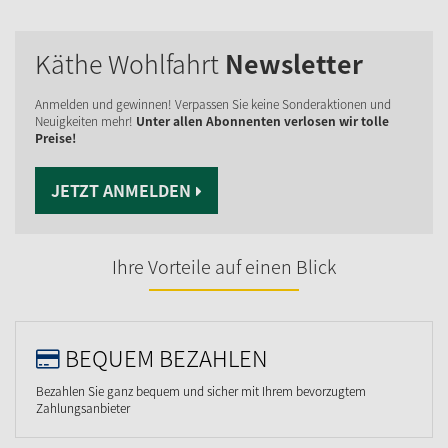
Käthe Wohlfahrt
Newsletter
Anmelden und gewinnen! Verpassen Sie keine Sonderaktionen und
Neuigkeiten mehr!
Unter allen Abonnenten verlosen wir tolle
Preise!
JETZT ANMELDEN
Ihre Vorteile auf einen Blick
BEQUEM BEZAHLEN
Bezahlen Sie ganz bequem und sicher mit Ihrem bevorzugtem
Zahlungsanbieter