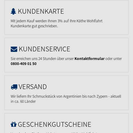
KUNDENKARTE
Mit jedem Kauf werden Ihnen 3% auf Ihre Käthe Wohlfahrt
Kundenkarte gut geschrieben.
KUNDENSERVICE
Sie erreichen uns 24 Stunden über unser
Kontaktformular
oder unter
0800-409 01 50
VERSAND
Wir liefern Ihr Schmuckstück von Argentinien bis nach Zypern - aktuell
in ca. 60 Länder
GESCHENKGUTSCHEINE