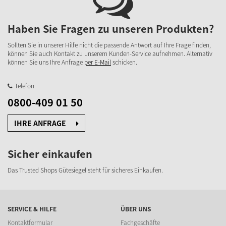
Haben Sie Fragen zu unseren Produkten?
Sollten Sie in unserer Hilfe nicht die passende Antwort auf Ihre Frage finden,
können Sie auch Kontakt zu unserem Kunden-Service aufnehmen. Alternativ
können Sie uns Ihre Anfrage
per E-Mail
schicken.
Telefon
0800-409 01 50
IHRE ANFRAGE
Sicher einkaufen
Das Trusted Shops Gütesiegel steht für sicheres Einkaufen.
SERVICE & HILFE
ÜBER UNS
Kontaktformular
Fachgeschäfte