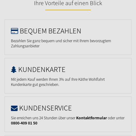
Ihre Vorteile auf einen Blick
BEQUEM BEZAHLEN
Bezahlen Sie ganz bequem und sicher mit Ihrem bevorzugtem
Zahlungsanbieter
KUNDENKARTE
Mit jedem Kauf werden Ihnen 3% auf Ihre Käthe Wohlfahrt
Kundenkarte gut geschrieben.
KUNDENSERVICE
Sie erreichen uns 24 Stunden über unser
Kontaktformular
oder unter
0800-409 01 50