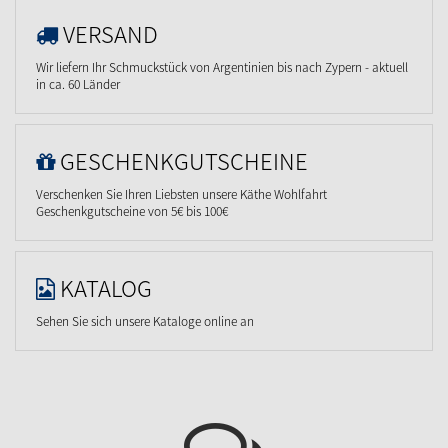
VERSAND
Wir liefern Ihr Schmuckstück von Argentinien bis nach Zypern - aktuell
in ca. 60 Länder
GESCHENKGUTSCHEINE
Verschenken Sie Ihren Liebsten unsere Käthe Wohlfahrt
Geschenkgutscheine von 5€ bis 100€
KATALOG
Sehen Sie sich unsere Kataloge online an