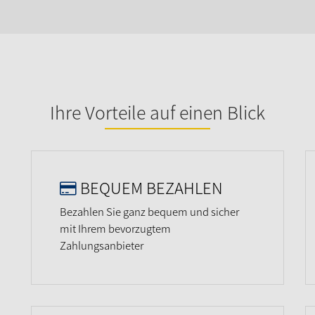
Ihre Vorteile auf einen Blick
BEQUEM BEZAHLEN
Bezahlen Sie ganz bequem und sicher
mit Ihrem bevorzugtem
Zahlungsanbieter