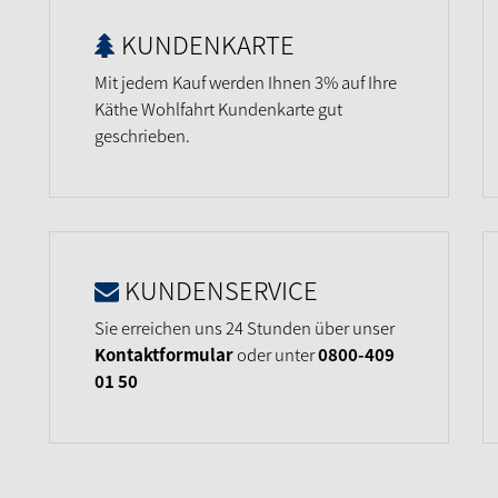
KUNDENKARTE
Mit jedem Kauf werden Ihnen 3% auf Ihre
Käthe Wohlfahrt Kundenkarte gut
geschrieben.
KUNDENSERVICE
Sie erreichen uns 24 Stunden über unser
Kontaktformular
oder unter
0800-409
01 50