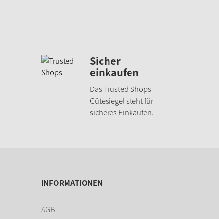
Sicher
einkaufen
Das Trusted Shops
Gütesiegel steht für
sicheres Einkaufen.
INFORMATIONEN
AGB