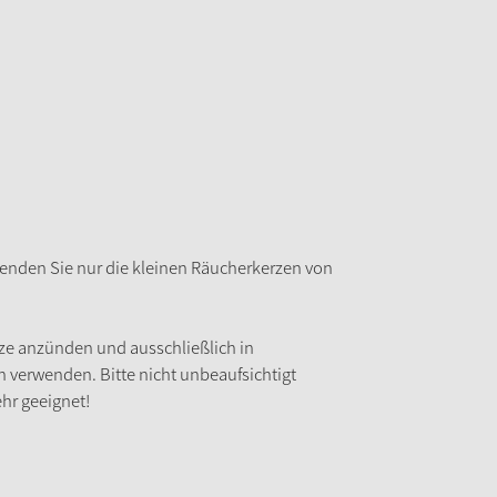
enden Sie nur die kleinen Räucherkerzen von
ze anzünden und ausschließlich in
verwenden. Bitte nicht unbeaufsichtigt
ehr geeignet!