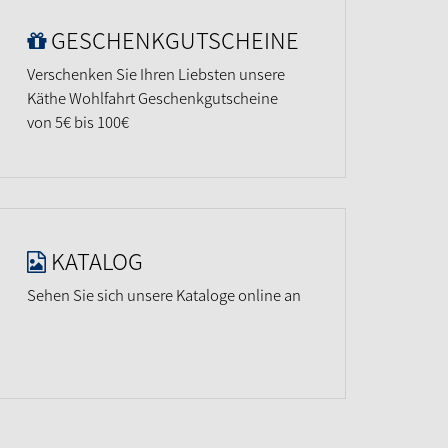
GESCHENKGUTSCHEINE
Verschenken Sie Ihren Liebsten unsere
Käthe Wohlfahrt Geschenkgutscheine
von 5€ bis 100€
KATALOG
Sehen Sie sich unsere Kataloge online an