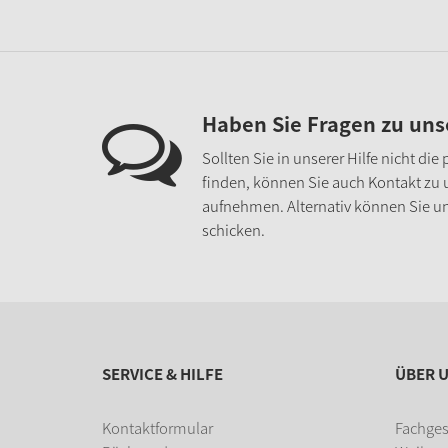
Haben Sie Fragen zu un
Sollten Sie in unserer Hilfe nicht di
finden, können Sie auch Kontakt zu
aufnehmen. Alternativ können Sie un
schicken.
SERVICE & HILFE
ÜBER 
Kontaktformular
Fachges