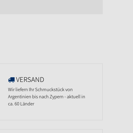
VERSAND
Wir liefern Ihr Schmuckstück von
Argentinien bis nach Zypern - aktuell in
ca. 60 Länder