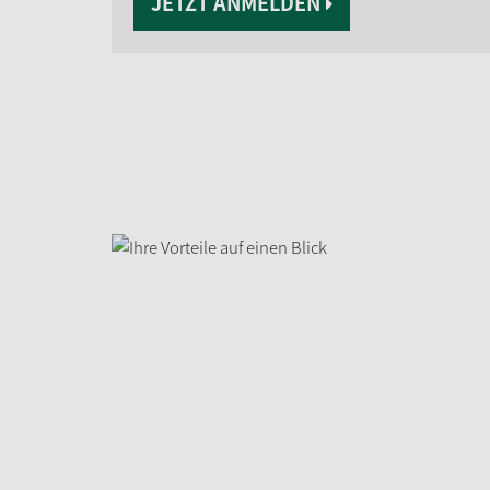
JETZT ANMELDEN