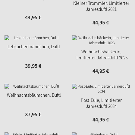
Kleiner Trommler, Limitierter
Jahresduftl 2021
44,
95
€
44,
95
€
Lebkuchenmännchen, Duftl
Weihnachtsbäckerin,
Limitierter Jahresduftl 2023
39,
95
€
44,
95
€
Weihnachtsbäumchen, Duftl
Post-Eule, Limitierter
Jahresduftl 2024
37,
95
€
44,
95
€