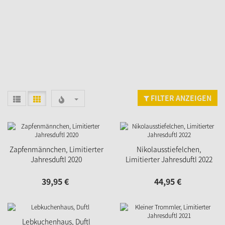
FILTER ANZEIGEN
Zapfenmännchen, Limitierter
Nikolausstiefelchen,
Jahresduftl 2020
Limitierter Jahresduftl 2022
39,
95
€
44,
95
€
Lebkuchenhaus, Duftl