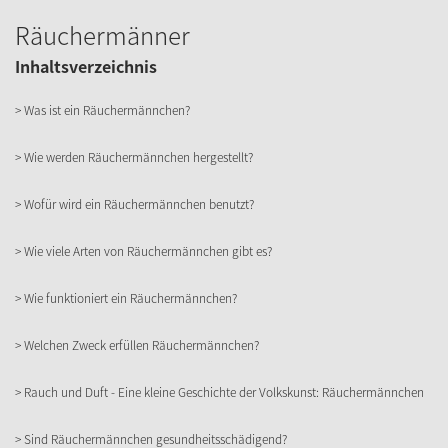
Räuchermänner
Inhaltsverzeichnis
> Was ist ein Räuchermännchen?
> Wie werden Räuchermännchen hergestellt?
> Wofür wird ein Räuchermännchen benutzt?
> Wie viele Arten von Räuchermännchen gibt es?
> Wie funktioniert ein Räuchermännchen?
> Welchen Zweck erfüllen Räuchermännchen?
> Rauch und Duft - Eine kleine Geschichte der Volkskunst: Räuchermännchen
> Sind Räuchermännchen gesundheitsschädigend?