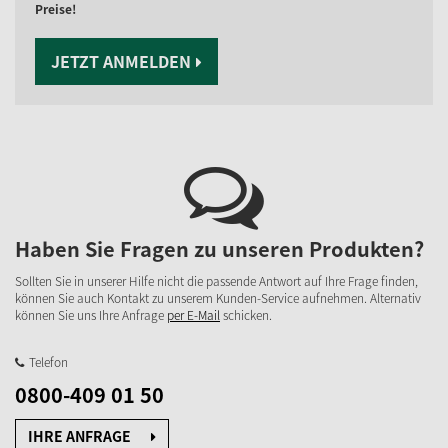
Preise!
JETZT ANMELDEN
Haben Sie Fragen zu unseren Produkten?
Sollten Sie in unserer Hilfe nicht die passende Antwort auf Ihre Frage finden,
können Sie auch Kontakt zu unserem Kunden-Service aufnehmen. Alternativ
können Sie uns Ihre Anfrage
per E-Mail
schicken.
Telefon
0800-409 01 50
IHRE ANFRAGE