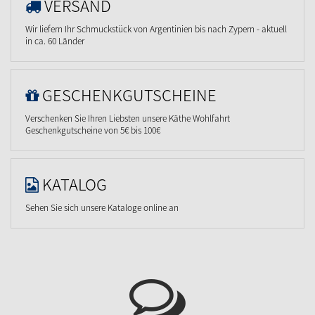
VERSAND
Wir liefern Ihr Schmuckstück von Argentinien bis nach Zypern - aktuell
in ca. 60 Länder
GESCHENKGUTSCHEINE
Verschenken Sie Ihren Liebsten unsere Käthe Wohlfahrt
Geschenkgutscheine von 5€ bis 100€
KATALOG
Sehen Sie sich unsere Kataloge online an