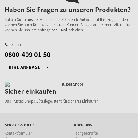
Haben Sie Fragen zu unseren Produkten?
Sollten Sie in unserer Hilfe nicht die passende Antwort auf Ihre Frage finden,
können Sie auch Kontakt zu unserem Kunden-Service aufnehmen. Alternativ
können Sie uns Ihre Anfrage
per E-Mail
schicken.
Telefon
0800-409 01 50
IHRE ANFRAGE
Sicher einkaufen
Das Trusted Shops Gütesiegel steht für sicheres Einkaufen.
SERVICE & HILFE
ÜBER UNS
Kontaktformular
Fachgeschäfte