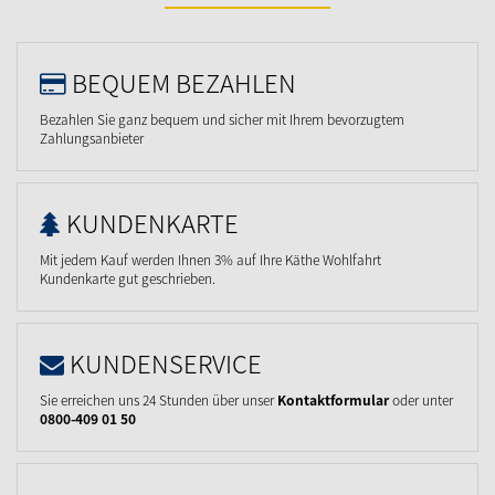
BEQUEM BEZAHLEN
Bezahlen Sie ganz bequem und sicher mit Ihrem bevorzugtem
Zahlungsanbieter
KUNDENKARTE
Mit jedem Kauf werden Ihnen 3% auf Ihre Käthe Wohlfahrt
Kundenkarte gut geschrieben.
KUNDENSERVICE
Sie erreichen uns 24 Stunden über unser
Kontaktformular
oder unter
0800-409 01 50