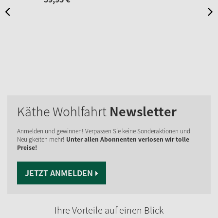
Käthe Wohlfahrt
Newsletter
Anmelden und gewinnen! Verpassen Sie keine Sonderaktionen und
Neuigkeiten mehr!
Unter allen Abonnenten verlosen wir tolle
Preise!
JETZT ANMELDEN
Ihre Vorteile auf einen Blick