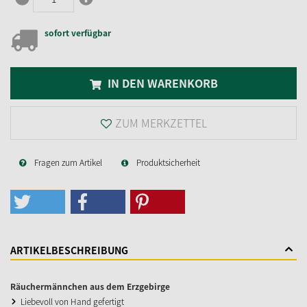
sofort verfügbar
IN DEN WARENKORB
ZUM MERKZETTEL
Fragen zum Artikel
Produktsicherheit
ARTIKELBESCHREIBUNG
Räuchermännchen aus dem Erzgebirge
Liebevoll von Hand gefertigt