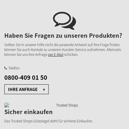
Haben Sie Fragen zu unseren Produkten?
Sollten Sie in unserer Hilfe nicht die passende Antwort auf Ihre Frage finden,
können Sie auch Kontakt zu unserem Kunden-Service aufnehmen. Alternativ
können Sie uns Ihre Anfrage
per E-Mail
schicken.
Telefon
0800-409 01 50
IHRE ANFRAGE
Sicher einkaufen
Das Trusted Shops Gütesiegel steht für sicheres Einkaufen.