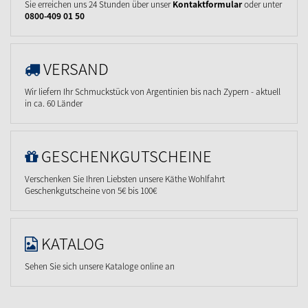
Sie erreichen uns 24 Stunden über unser
Kontaktformular
oder unter
0800-409 01 50
VERSAND
Wir liefern Ihr Schmuckstück von Argentinien bis nach Zypern - aktuell
in ca. 60 Länder
GESCHENKGUTSCHEINE
Verschenken Sie Ihren Liebsten unsere Käthe Wohlfahrt
Geschenkgutscheine von 5€ bis 100€
KATALOG
Sehen Sie sich unsere Kataloge online an