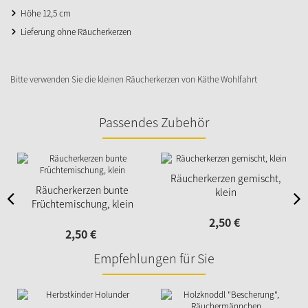
Höhe 12,5 cm
Lieferung ohne Räucherkerzen
Bitte verwenden Sie die kleinen Räucherkerzen von Käthe Wohlfahrt
Passendes Zubehör
Räucherkerzen gemischt,
Räucherkerzen bunte
klein
Früchtemischung, klein
2,
50
€
2,
50
€
Empfehlungen für Sie