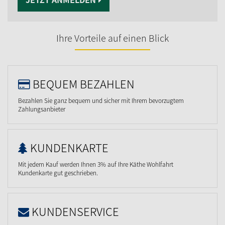
Ihre Vorteile auf einen Blick
BEQUEM BEZAHLEN
Bezahlen Sie ganz bequem und sicher mit Ihrem bevorzugtem
Zahlungsanbieter
KUNDENKARTE
Mit jedem Kauf werden Ihnen 3% auf Ihre Käthe Wohlfahrt
Kundenkarte gut geschrieben.
KUNDENSERVICE