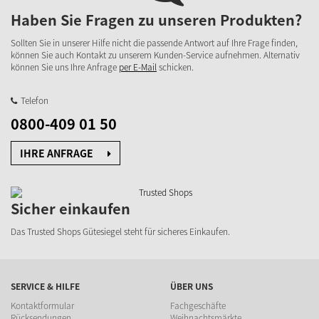
Haben Sie Fragen zu unseren Produkten?
Sollten Sie in unserer Hilfe nicht die passende Antwort auf Ihre Frage finden,
können Sie auch Kontakt zu unserem Kunden-Service aufnehmen. Alternativ
können Sie uns Ihre Anfrage
per E-Mail
schicken.
Telefon
0800-409 01 50
IHRE ANFRAGE
Sicher einkaufen
Das Trusted Shops Gütesiegel steht für sicheres Einkaufen.
SERVICE & HILFE
ÜBER UNS
Kontaktformular
Fachgeschäfte
Rücksendungen
Weihnachtsmärkte