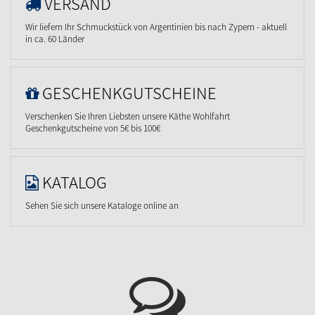
VERSAND
Wir liefern Ihr Schmuckstück von Argentinien bis nach Zypern - aktuell
in ca. 60 Länder
GESCHENKGUTSCHEINE
Verschenken Sie Ihren Liebsten unsere Käthe Wohlfahrt
Geschenkgutscheine von 5€ bis 100€
KATALOG
Sehen Sie sich unsere Kataloge online an