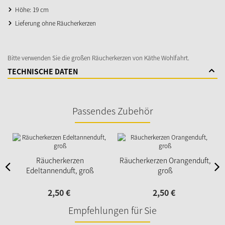
Höhe: 19 cm
Lieferung ohne Räucherkerzen
Bitte verwenden Sie die großen Räucherkerzen von Käthe Wohlfahrt.
TECHNISCHE DATEN
Passendes Zubehör
Räucherkerzen
Räucherkerzen Orangenduft,
Edeltannenduft, groß
groß
2,
50
€
2,
50
€
Empfehlungen für Sie