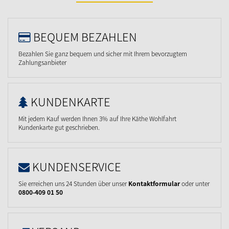
BEQUEM BEZAHLEN
Bezahlen Sie ganz bequem und sicher mit Ihrem bevorzugtem
Zahlungsanbieter
KUNDENKARTE
Mit jedem Kauf werden Ihnen 3% auf Ihre Käthe Wohlfahrt
Kundenkarte gut geschrieben.
KUNDENSERVICE
Sie erreichen uns 24 Stunden über unser
Kontaktformular
oder unter
0800-409 01 50