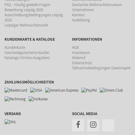
FAQ - Häufig gestelle Fragen
Deutsches Weihnachtsmuseum
Bewerbung Leipzig 2026
Unternehmen
Ausschreibungsbedingungen Leipzig
Karriere
2026
Ausbildung
Leipziger Weihnachtsmarkt
KUNDENKARTE & KATALOGE
INFORMATIONEN
Kundenkarte
AGB
Geschenkgutscheine kaufen
Impressum
Kataloge (Online-Ausgaben)
Widerruf
Datenschutz
Teilnahmebedingungen Gewinnspiel
ZAHLUNGSMÖGLICHKEITEN
VERSAND
SOCIAL MEDIA