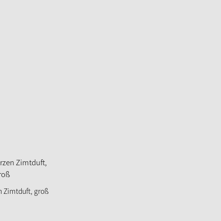
 Zimtduft, groß