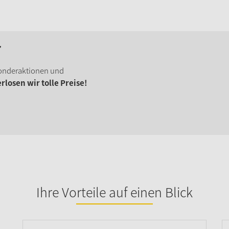
r
onderaktionen und
losen wir tolle Preise!
Ihre Vorteile auf einen Blick