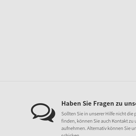
Haben Sie Fragen zu un
Sollten Sie in unserer Hilfe nicht di
finden, können Sie auch Kontakt zu
aufnehmen. Alternativ können Sie un
schicken.