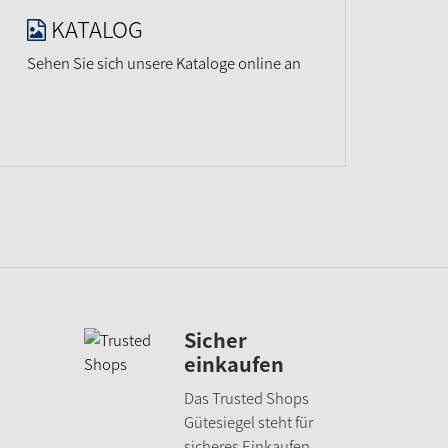
KATALOG
Sehen Sie sich unsere Kataloge online an
Sicher
einkaufen
Das Trusted Shops
Gütesiegel steht für
sicheres Einkaufen.