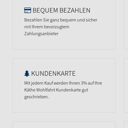
BEQUEM BEZAHLEN
Bezahlen Sie ganz bequem und sicher
mit Ihrem bevorzugtem
Zahlungsanbieter
KUNDENKARTE
Mit jedem Kauf werden Ihnen 3% auf Ihre
Käthe Wohlfahrt Kundenkarte gut
geschrieben.