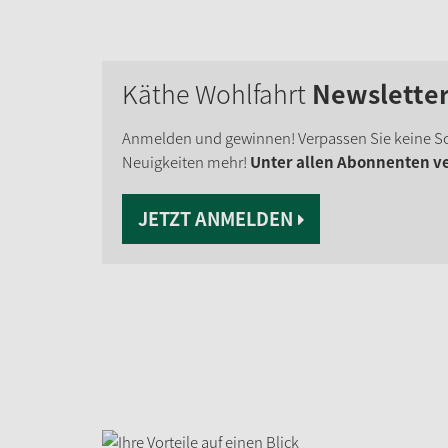
Käthe Wohlfahrt
Newslette
Anmelden und gewinnen! Verpassen Sie keine S
Neuigkeiten mehr!
Unter allen Abonnenten ver
JETZT ANMELDEN