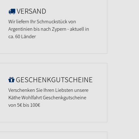
VERSAND
Wir liefern Ihr Schmuckstück von
Argentinien bis nach Zypern - aktuell in
ca. 60 Länder
GESCHENKGUTSCHEINE
Verschenken Sie Ihren Liebsten unsere
Käthe Wohlfahrt Geschenkgutscheine
von 5€ bis 100€