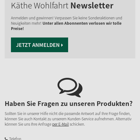
Käthe Wohlfahrt
Newsletter
Anmelden und gewinnen! Verpassen Sie keine Sonderaktionen und
Neuigkeiten mehr!
Unter allen Abonnenten verlosen wir tolle
Preise!
JETZT ANMELDEN
Haben Sie Fragen zu unseren Produkten?
Sollten Sie in unserer Hilfe nicht die passende Antwort auf Ihre Frage finden,
können Sie auch Kontakt zu unserem Kunden-Service aufnehmen. Alternativ
können Sie uns Ihre Anfrage
per E-Mail
schicken.
Telefon