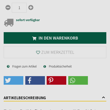
sofort verfügbar
IN DEN WARENKORB
ZUM MERKZETTEL
Fragen zum Artikel
Produktsicherheit
ARTIKELBESCHREIBUNG