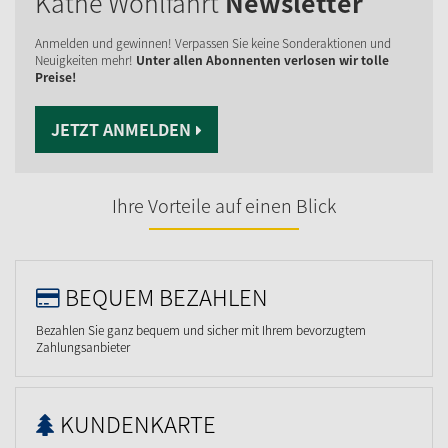
Käthe Wohlfahrt
Newsletter
Anmelden und gewinnen! Verpassen Sie keine Sonderaktionen und
Neuigkeiten mehr!
Unter allen Abonnenten verlosen wir tolle
Preise!
JETZT ANMELDEN
Ihre Vorteile auf einen Blick
BEQUEM BEZAHLEN
Bezahlen Sie ganz bequem und sicher mit Ihrem bevorzugtem
Zahlungsanbieter
KUNDENKARTE