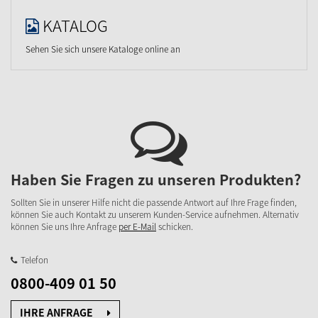
KATALOG
Sehen Sie sich unsere Kataloge online an
Haben Sie Fragen zu unseren Produkten?
Sollten Sie in unserer Hilfe nicht die passende Antwort auf Ihre Frage finden,
können Sie auch Kontakt zu unserem Kunden-Service aufnehmen. Alternativ
können Sie uns Ihre Anfrage
per E-Mail
schicken.
Telefon
0800-409 01 50
IHRE ANFRAGE