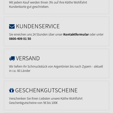
Mit jedem Kauf werden Ihnen 3% auf Ihre Käthe Wohlfahrt
Kundenkarte gut geschrieben.
KUNDENSERVICE
Sie erreichen uns 24 Stunden über unser
Kontaktformular
oder unter
0800-409 01 50
VERSAND
Wir liefern Ihr Schmuckstück von Argentinien bis nach Zypern - aktuell
in ca. 60 Länder
GESCHENKGUTSCHEINE
Verschenken Sie Ihren Liebsten unsere Käthe Wohlfahrt
Geschenkgutscheine von 5€ bis 100€