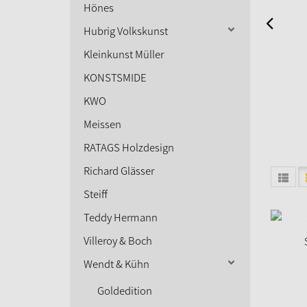
Hönes
Hubrig Volkskunst
Kleinkunst Müller
KONSTSMIDE
KWO
Meissen
RATAGS Holzdesign
Richard Glässer
Steiff
Teddy Hermann
Villeroy & Boch
Wendt & Kühn
Goldedition