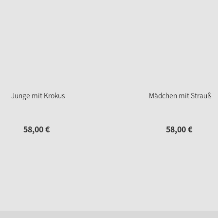
Junge mit Krokus
Mädchen mit Strauß
58,
00
€
58,
00
€