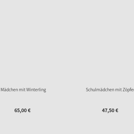
Mädchen mit Winterling
Schulmädchen mit Zöpfe
65,
00
€
47,
50
€