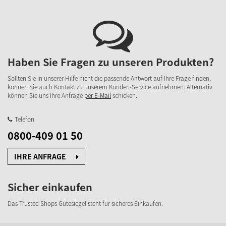
Haben Sie Fragen zu unseren Produkten?
Sollten Sie in unserer Hilfe nicht die passende Antwort auf Ihre Frage finden,
können Sie auch Kontakt zu unserem Kunden-Service aufnehmen. Alternativ
können Sie uns Ihre Anfrage
per E-Mail
schicken.
Telefon
0800-409 01 50
IHRE ANFRAGE
Sicher einkaufen
Das Trusted Shops Gütesiegel steht für sicheres Einkaufen.