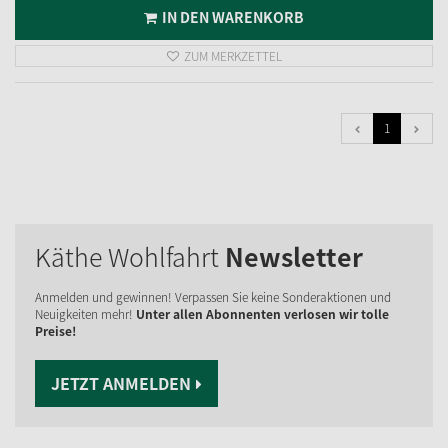
IN DEN WARENKORB
ZUM MERKZETTEL
1
Käthe Wohlfahrt
Newsletter
Anmelden und gewinnen! Verpassen Sie keine Sonderaktionen und
Neuigkeiten mehr!
Unter allen Abonnenten verlosen wir tolle
Preise!
JETZT ANMELDEN