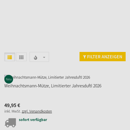
FILTER ANZEIGEN
Neu
Weihnachtsmann-Mütze, Limitierter Jahresduftl 2026
49,
95
€
inkl. MwSt.
zzgl. Versandkosten
sofort verfügbar