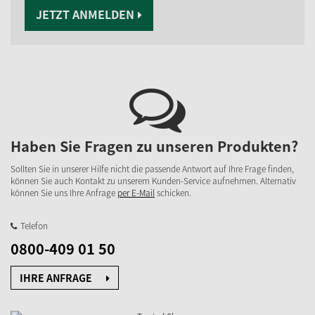
JETZT ANMELDEN
Haben Sie Fragen zu unseren Produkten?
Sollten Sie in unserer Hilfe nicht die passende Antwort auf Ihre Frage finden,
können Sie auch Kontakt zu unserem Kunden-Service aufnehmen. Alternativ
können Sie uns Ihre Anfrage
per E-Mail
schicken.
Telefon
0800-409 01 50
IHRE ANFRAGE