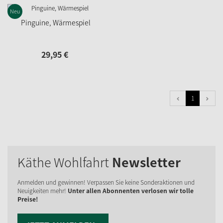
Neu
Pinguine, Wärmespiel
29,
95
€
1
Käthe Wohlfahrt
Newsletter
Anmelden und gewinnen! Verpassen Sie keine Sonderaktionen und
Neuigkeiten mehr!
Unter allen Abonnenten verlosen wir tolle
Preise!