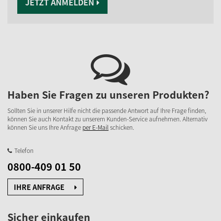
JETZT ANMELDEN
Haben Sie Fragen zu unseren Produkten?
Sollten Sie in unserer Hilfe nicht die passende Antwort auf Ihre Frage finden,
können Sie auch Kontakt zu unserem Kunden-Service aufnehmen. Alternativ
können Sie uns Ihre Anfrage
per E-Mail
schicken.
Telefon
0800-409 01 50
IHRE ANFRAGE
Sicher einkaufen