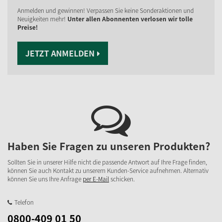
Anmelden und gewinnen! Verpassen Sie keine Sonderaktionen und
Neuigkeiten mehr!
Unter allen Abonnenten verlosen wir tolle
Preise!
JETZT ANMELDEN
Haben Sie Fragen zu unseren Produkten?
Sollten Sie in unserer Hilfe nicht die passende Antwort auf Ihre Frage finden,
können Sie auch Kontakt zu unserem Kunden-Service aufnehmen. Alternativ
können Sie uns Ihre Anfrage
per E-Mail
schicken.
Telefon
0800-409 01 50