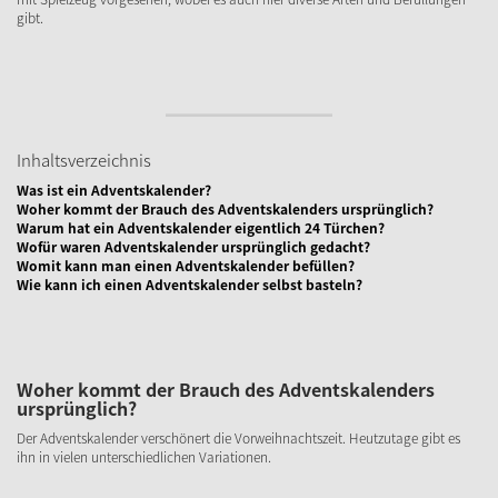
gibt.
Inhaltsverzeichnis
Was ist ein Adventskalender?
Woher kommt der Brauch des Adventskalenders ursprünglich?
Warum hat ein Adventskalender eigentlich 24 Türchen?
Wofür waren Adventskalender ursprünglich gedacht?
Womit kann man einen Adventskalender befüllen?
Wie kann ich einen Adventskalender selbst basteln?
Woher kommt der Brauch des Adventskalenders
ursprünglich?
Der Adventskalender verschönert die Vorweihnachtszeit. Heutzutage gibt es
ihn in vielen unterschiedlichen Variationen.