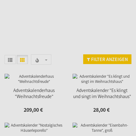
FILTER ANZEIGEN
Adventskalenderhaus
Adventskalender "Es klingt
"Weihnachtsfreude"
und singt im Weihnachtshaus"
209,
00
€
28,
00
€