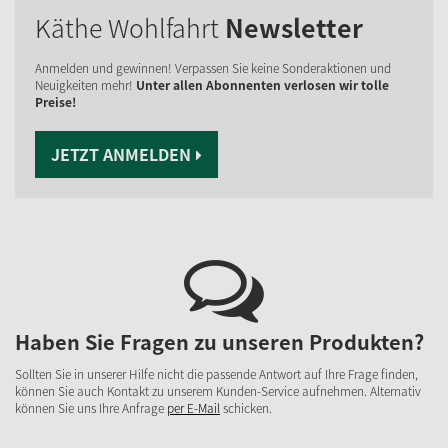
Käthe Wohlfahrt
Newsletter
Anmelden und gewinnen! Verpassen Sie keine Sonderaktionen und
Neuigkeiten mehr!
Unter allen Abonnenten verlosen wir tolle
Preise!
JETZT ANMELDEN
Haben Sie Fragen zu unseren Produkten?
Sollten Sie in unserer Hilfe nicht die passende Antwort auf Ihre Frage finden,
können Sie auch Kontakt zu unserem Kunden-Service aufnehmen. Alternativ
können Sie uns Ihre Anfrage
per E-Mail
schicken.