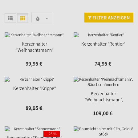
FILTER ANZEIGEN
Kerzenhalter
Kerzenhalter "Rentier"
"Weihnachtsmann"
99,
95
€
74,
95
€
Kerzenhalter "Krippe"
Kerzenhalter
"Weihnachtsmann",
Räuchermännchen
89,
95
€
109,
00
€
- 25 %
Kerzenhalter "Schneemann"