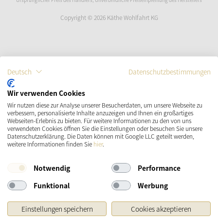
Copyright © 2026 Käthe Wohlfahrt KG
Deutsch
Datenschutzbestimmungen
Wir verwenden Cookies
Wir nutzen diese zur Analyse unserer Besucherdaten, um unsere Webseite zu
verbessern, personalisierte Inhalte anzuzeigen und Ihnen ein großartiges
Webseiten-Erlebnis zu bieten. Für weitere Informationen zu den von uns
verwendeten Cookies öffnen Sie die Einstellungen oder besuchen Sie unsere
Datenschutzerklärung. Die Daten können mit Google LLC geteilt werden,
weitere Informationen finden Sie
hier
.
Notwendig
Performance
Funktional
Werbung
Einstellungen speichern
Cookies akzeptieren