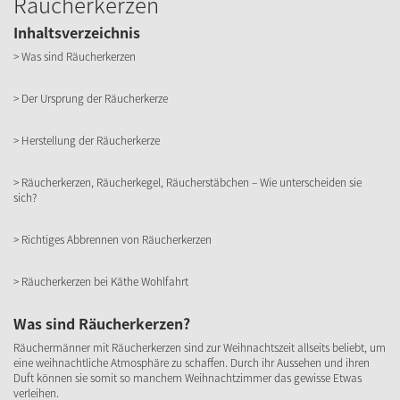
Räucherkerzen
Inhaltsverzeichnis
> Was sind Räucherkerzen
> Der Ursprung der Räucherkerze
> Herstellung der Räucherkerze
> Räucherkerzen, Räucherkegel, Räucherstäbchen – Wie unterscheiden sie
sich?
> Richtiges Abbrennen von Räucherkerzen
> Räucherkerzen bei Käthe Wohlfahrt
Was sind Räucherkerzen?
Räuchermänner mit Räucherkerzen sind zur Weihnachtszeit allseits beliebt, um
eine weihnachtliche Atmosphäre zu schaffen. Durch ihr Aussehen und ihren
Duft können sie somit so manchem Weihnachtzimmer das gewisse Etwas
verleihen.