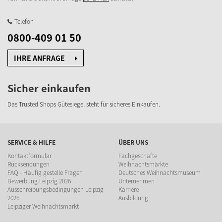
Telefon
0800-409 01 50
IHRE ANFRAGE
Sicher einkaufen
Das Trusted Shops Gütesiegel steht für sicheres Einkaufen.
SERVICE & HILFE
ÜBER UNS
Kontaktformular
Fachgeschäfte
Rücksendungen
Weihnachtsmärkte
FAQ - Häufig gestelle Fragen
Deutsches Weihnachtsmuseum
Bewerbung Leipzig 2026
Unternehmen
Ausschreibungsbedingungen Leipzig
Karriere
2026
Ausbildung
Leipziger Weihnachtsmarkt