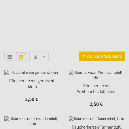
FILTER ANZEIGEN
Räucherkerzen gemischt,
Räucherkerzen
klein
Weihnachtsduft, klein
2,
50
€
2,
50
€
Räucherkerzen Tannenduft,