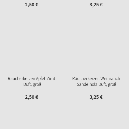
2,
50
€
3,
25
€
Räucherkerzen Apfel-Zimt-
Räucherkerzen Weihrauch-
Duft, groß
Sandelholz-Duft, groß
2,
50
€
3,
25
€