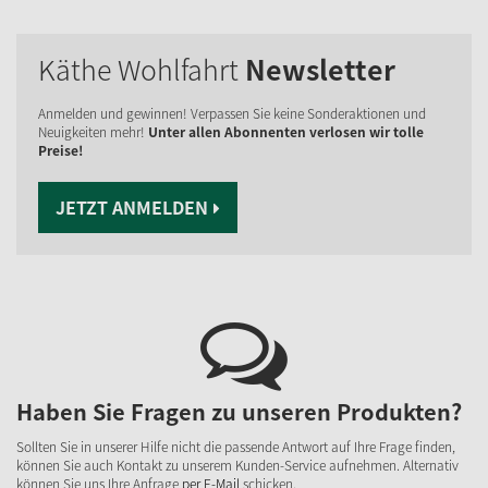
Käthe Wohlfahrt
Newsletter
Anmelden und gewinnen! Verpassen Sie keine Sonderaktionen und
Neuigkeiten mehr!
Unter allen Abonnenten verlosen wir tolle
Preise!
JETZT ANMELDEN
Haben Sie Fragen zu unseren Produkten?
Sollten Sie in unserer Hilfe nicht die passende Antwort auf Ihre Frage finden,
können Sie auch Kontakt zu unserem Kunden-Service aufnehmen. Alternativ
können Sie uns Ihre Anfrage
per E-Mail
schicken.